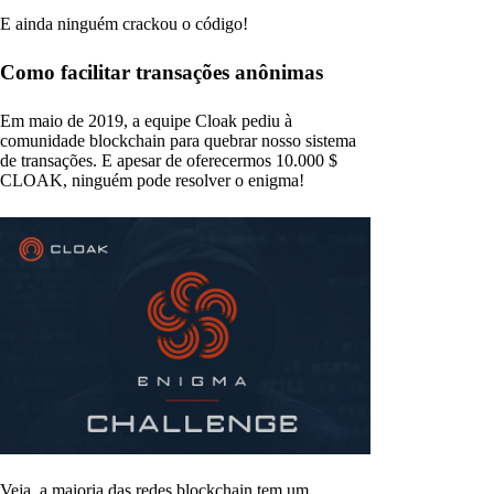
E ainda ninguém crackou o código!
Como facilitar transações anônimas
Em maio de 2019, a equipe Cloak pediu à
comunidade blockchain para quebrar nosso sistema
de transações. E apesar de oferecermos 10.000 $
CLOAK, ninguém pode resolver o enigma!
Veja, a maioria das redes blockchain tem um