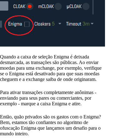
Quando a caixa de seleção Enigma é deixada
desmarcada, as transações são públicas. Ao enviar
moedas para uma exchange, por exemplo, verifique
se o Enigma está desativado para que suas moedas
cheguem e a exchange saiba de onde originaram.
Para ativar transações completamente anônimas -
enviando para seus pares ou comerciantes, por
exemplo - marque a caixa Enigma e atire.
Então, quão privados são os gastos com o Enigma?
Bem, estamos tão confiantes no algoritmo de
ofuscação Enigma que lançamos um desafio para o
mundo inteiro.