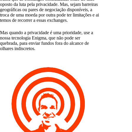
oposto da luta pela privacidade. Mas, sejam barreiras
geográficas ou pares de negociação disponíveis, a
troca de uma moeda por outra pode ter limitações e ai
temos de recorrer a essas exchanges.
Mas quando a privacidade é uma prioridade, use a
nossa tecnologia Enigma, que não pode ser
quebrada, para enviar fundos fora do alcance de
olhares indiscretos.