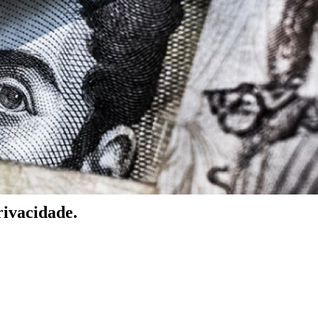
rivacidade.