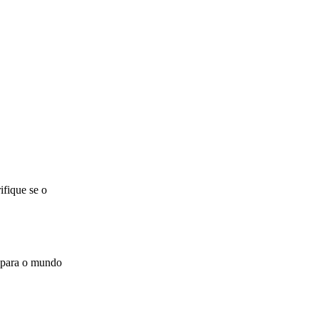
ifique se o
 para o mundo