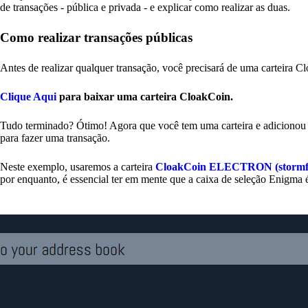
de transações - pública e privada - e explicar como realizar as duas.
Como realizar transações públicas
Antes de realizar qualquer transação, você precisará de uma carteira 
Clique Aqui
para baixar uma carteira CloakCoin.
Tudo terminado? Ótimo! Agora que você tem uma carteira e adicionou
para fazer uma transação.
Neste exemplo, usaremos a carteira
CloakCoin ELECTRON (stormf
por enquanto, é essencial ter em mente que a caixa de seleção Enigma é