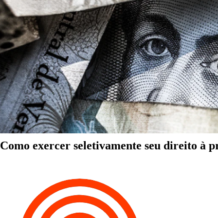
Como exercer seletivamente seu direito à p