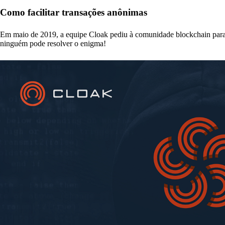
Como facilitar transações anônimas
Em maio de 2019, a equipe Cloak pediu à comunidade blockchain para
ninguém pode resolver o enigma!