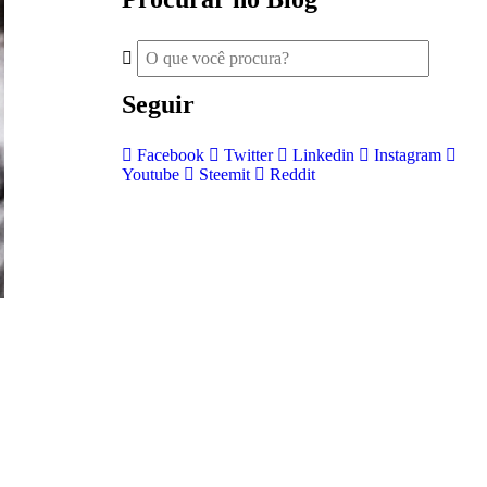
Seguir
Facebook
Twitter
Linkedin
Instagram
Youtube
Steemit
Reddit