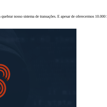
 quebrar nosso sistema de transações. E apesar de oferecermos 10.0