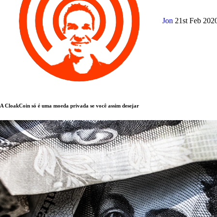
Jon
21st Feb 202
A CloakCoin só é uma moeda privada se você assim desejar