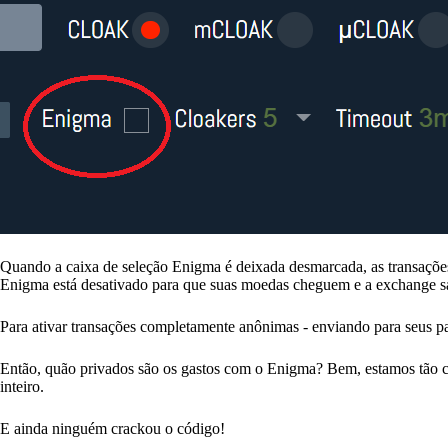
Quando a caixa de seleção Enigma é deixada desmarcada, as transaçõe
Enigma está desativado para que suas moedas cheguem e a exchange s
Para ativar transações completamente anônimas - enviando para seus pa
Então, quão privados são os gastos com o Enigma? Bem, estamos tão 
inteiro.
E ainda ninguém crackou o código!