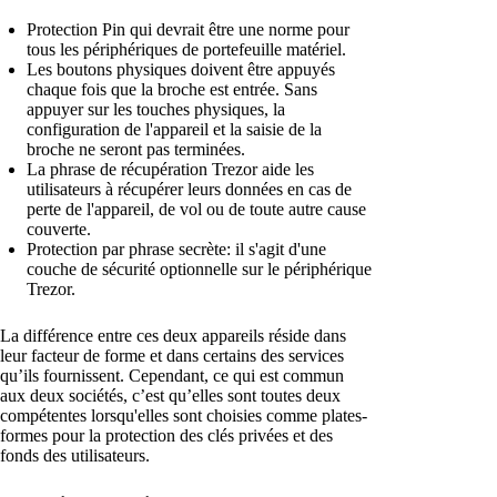
Protection Pin qui devrait être une norme pour
tous les périphériques de portefeuille matériel.
Les boutons physiques doivent être appuyés
chaque fois que la broche est entrée. Sans
appuyer sur les touches physiques, la
configuration de l'appareil et la saisie de la
broche ne seront pas terminées.
La phrase de récupération Trezor aide les
utilisateurs à récupérer leurs données en cas de
perte de l'appareil, de vol ou de toute autre cause
couverte.
Protection par phrase secrète: il s'agit d'une
couche de sécurité optionnelle sur le périphérique
Trezor.
La différence entre ces deux appareils réside dans
leur facteur de forme et dans certains des services
qu’ils fournissent. Cependant, ce qui est commun
aux deux sociétés, c’est qu’elles sont toutes deux
compétentes lorsqu'elles sont choisies comme plates-
formes pour la protection des clés privées et des
fonds des utilisateurs.