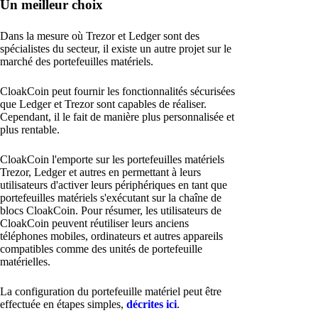
Un meilleur choix
Dans la mesure où Trezor et Ledger sont des
spécialistes du secteur, il existe un autre projet sur le
marché des portefeuilles matériels.
CloakCoin peut fournir les fonctionnalités sécurisées
que Ledger et Trezor sont capables de réaliser.
Cependant, il le fait de manière plus personnalisée et
plus rentable.
CloakCoin l'emporte sur les portefeuilles matériels
Trezor, Ledger et autres en permettant à leurs
utilisateurs d'activer leurs périphériques en tant que
portefeuilles matériels s'exécutant sur la chaîne de
blocs CloakCoin. Pour résumer, les utilisateurs de
CloakCoin peuvent réutiliser leurs anciens
téléphones mobiles, ordinateurs et autres appareils
compatibles comme des unités de portefeuille
matérielles.
La configuration du portefeuille matériel peut être
effectuée en étapes simples,
décrites ici
.