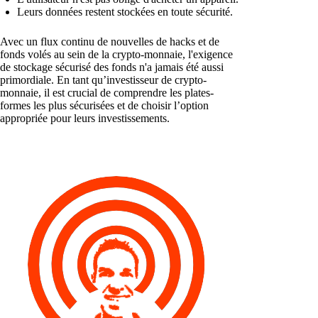
Leurs données restent stockées en toute sécurité.
Avec un flux continu de nouvelles de hacks et de
fonds volés au sein de la crypto-monnaie, l'exigence
de stockage sécurisé des fonds n'a jamais été aussi
primordiale. En tant qu’investisseur de crypto-
monnaie, il est crucial de comprendre les plates-
formes les plus sécurisées et de choisir l’option
appropriée pour leurs investissements.