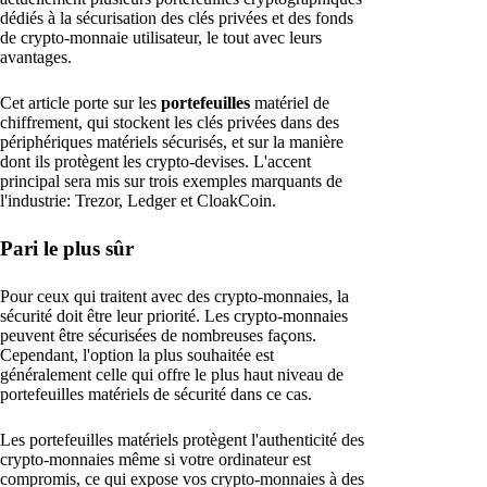
dédiés à la sécurisation des clés privées et des fonds
de crypto-monnaie utilisateur, le tout avec leurs
avantages.
Cet article porte sur les
portefeuilles
matériel de
chiffrement, qui stockent les clés privées dans des
périphériques matériels sécurisés, et sur la manière
dont ils protègent les crypto-devises. L'accent
principal sera mis sur trois exemples marquants de
l'industrie: Trezor, Ledger et CloakCoin.
Pari le plus sûr
Pour ceux qui traitent avec des crypto-monnaies, la
sécurité doit être leur priorité. Les crypto-monnaies
peuvent être sécurisées de nombreuses façons.
Cependant, l'option la plus souhaitée est
généralement celle qui offre le plus haut niveau de
portefeuilles matériels de sécurité dans ce cas.
Les portefeuilles matériels protègent l'authenticité des
crypto-monnaies même si votre ordinateur est
compromis, ce qui expose vos crypto-monnaies à des