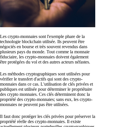
Les crypto-monnaies sont l'exemple phare de la
technologie blockchain utilisée. Ils peuvent être
négociés en bourse et très souvent revendus dans
plusieurs pays du monde. Tout comme la monnaie
fiduciaire, les crypto-monnaies doivent également
être protégées du vol et des autres acteurs néfastes.
Les méthodes cryptographiques sont utilisées pour
vérifier le transfert d'actifs qui sont des crypto-
monnaies dans ce cas. L'utilisation de clés privées et
publiques est utilisée pour déterminer le propriétaire
des crypto monnaies. Ces clés déterminent donc la
propriété des crypto-monnaies; sans eux, les crypto-
monnaies ne peuvent pas être utilisées.
Il faut donc protéger les clés privées pour préserver la
propriété réelle des crypto-monnaies. Il existe
actuellement plusieurs portefeuilles cryptographiques