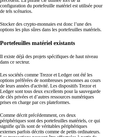
précédent. La phrase clé utilisée lors de la
configuration du portefeuille matériel est utilisée pour
de tels scénarios.
Stocker des crypto-monnaies est donc l’une des
options les plus sûres dans les portefeuilles matériels.
Portefeuilles matériel existants
Il existe déjà des projets spécifiques de haut niveau
dans ce secteur.
Les sociétés comme Trezor et Ledger ont été les
options préférées de nombreuses personnes au cours
de leurs années d'activité. Les dispositifs Trezor et
Ledger sont tous deux excellents pour la sauvegarde
de clés privées et d’autres ressources numériques
prises en charge par ces plateformes.
Comme décrit précédemment, ces deux
périphériques sont des portefeuilles matériels, ce qui
signifie qu'ils sont de véritables périphériques
externes parfois décrits comme de petits ordinateurs.