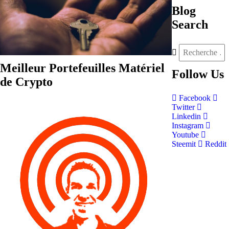
Blog
Search
Meilleur Portefeuilles Matériel
Follow
Us
de Crypto
Facebook
Twitter
Linkedin
Instagram
Youtube
Steemit
Reddit