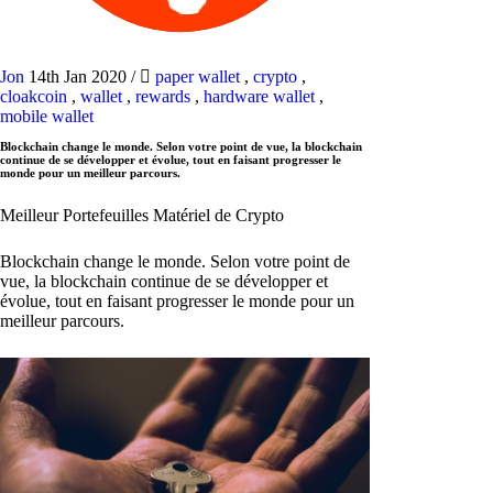
Jon
14th Jan 2020
/
paper wallet
,
crypto
,
cloakcoin
,
wallet
,
rewards
,
hardware wallet
,
mobile wallet
Blockchain change le monde. Selon votre point de vue, la blockchain
continue de se développer et évolue, tout en faisant progresser le
monde pour un meilleur parcours.
Meilleur Portefeuilles Matériel de Crypto
Blockchain change le monde. Selon votre point de
vue, la blockchain continue de se développer et
évolue, tout en faisant progresser le monde pour un
meilleur parcours.