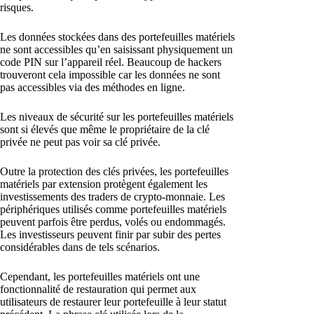
risques.
Les données stockées dans des portefeuilles matériels
ne sont accessibles qu’en saisissant physiquement un
code PIN sur l’appareil réel. Beaucoup de hackers
trouveront cela impossible car les données ne sont
pas accessibles via des méthodes en ligne.
Les niveaux de sécurité sur les portefeuilles matériels
sont si élevés que même le propriétaire de la clé
privée ne peut pas voir sa clé privée.
Outre la protection des clés privées, les portefeuilles
matériels par extension protègent également les
investissements des traders de crypto-monnaie. Les
périphériques utilisés comme portefeuilles matériels
peuvent parfois être perdus, volés ou endommagés.
Les investisseurs peuvent finir par subir des pertes
considérables dans de tels scénarios.
Cependant, les portefeuilles matériels ont une
fonctionnalité de restauration qui permet aux
utilisateurs de restaurer leur portefeuille à leur statut