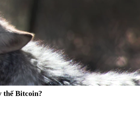
 thế Bitcoin?