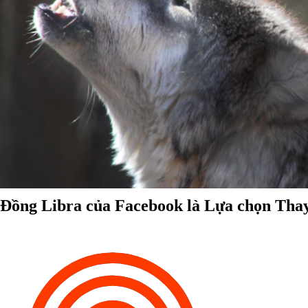
Đồng Libra của Facebook là Lựa chọn Thay