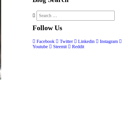
Follow
Us
Facebook
Twitter
Linkedin
Instagram
Youtube
Steemit
Reddit