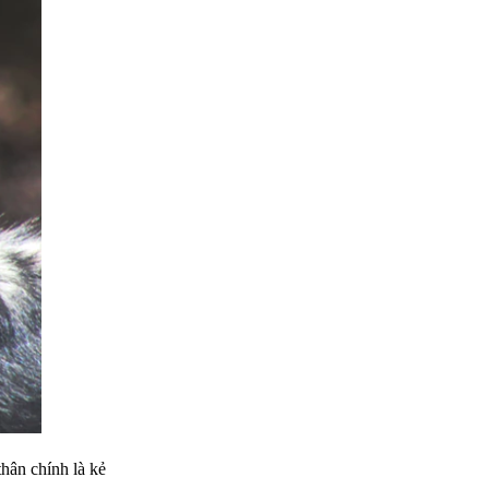
thân chính là kẻ