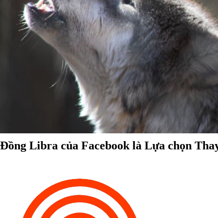
Đồng Libra của Facebook là Lựa chọn Thay