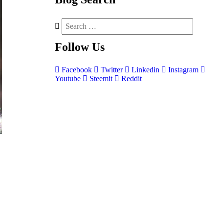
Follow
Us
Facebook
Twitter
Linkedin
Instagram
Youtube
Steemit
Reddit