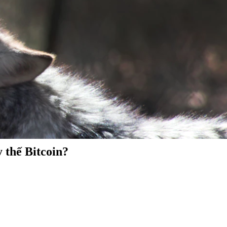
 thế Bitcoin?