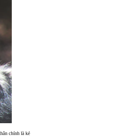
thân chính là kẻ