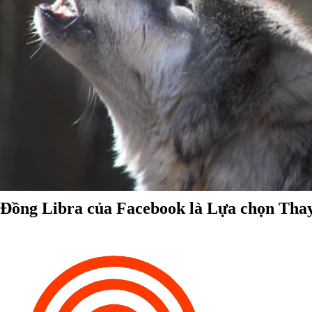
Đồng Libra của Facebook là Lựa chọn Thay