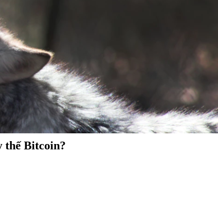
 thế Bitcoin?