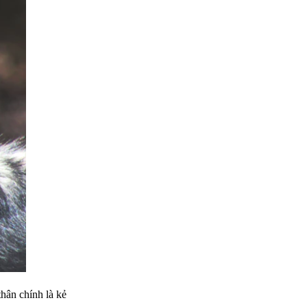
thân chính là kẻ