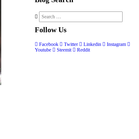
Follow
Us
Facebook
Twitter
Linkedin
Instagram
Youtube
Steemit
Reddit