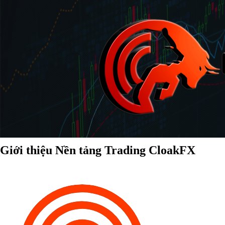
Giới thiệu Nền tảng Trading CloakFX