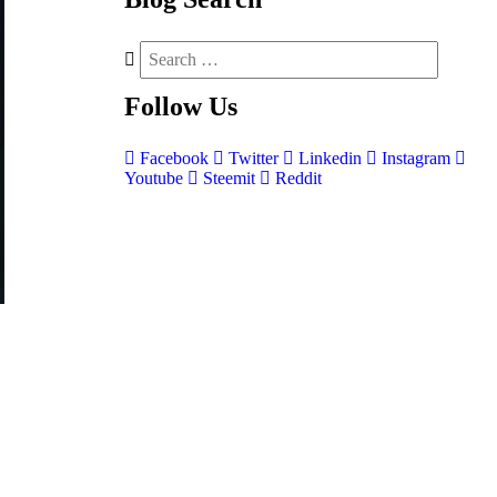
Follow
Us
Facebook
Twitter
Linkedin
Instagram
Youtube
Steemit
Reddit