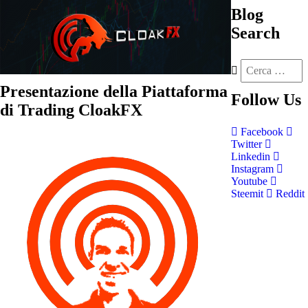
Blog
Search
Presentazione della Piattaforma
Follow
Us
di Trading CloakFX
Facebook
Twitter
Linkedin
Instagram
Youtube
Steemit
Reddit