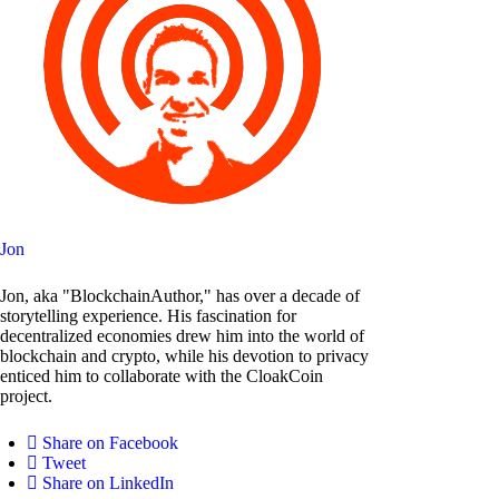
Jon
Jon, aka "BlockchainAuthor," has over a decade of
storytelling experience. His fascination for
decentralized economies drew him into the world of
blockchain and crypto, while his devotion to privacy
enticed him to collaborate with the CloakCoin
project.
Share on Facebook
Tweet
Share on LinkedIn