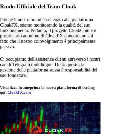
Ruolo Ufficiale del Team Cloak
Poiché il nostro brand è collegato alla piattaforma
CloakFX, stiamo monitorando la qualità del suo
funzionamento. Pertanto, il progetto CloakCoin e il
proprietario anonimo di CloakFX concordano sul
fatto che il nostro coinvolgimento è principalmente
passivo.
Ci occupiamo dell'assistenza clienti attraverso i nostri
canali Telegram multilingue. Detto questo, la
gestione della piattaforma stessa è responsabilità del
suo fondatore.
Visualizza in anteprima la nuova piattaforma di trading
qui:
CloakFX.com