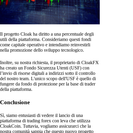
Il progetto Cloak ha diritto a una percentuale degli
utili della piattaforma. Consideriamo questi fondi
come capitale operativo e intendiamo reinvestirli
nella promozione dello sviluppo tecnologico.
Inoltre, su nostra richiesta, il proprietario di CloakFX
ha creato un Fondo Sicurezza Utenti (USF) con
l’invio di risorse digitali a indirizzi sotto il controllo
del nostro team. L'unico scopo dell'USF è quello di
fungere da fondo di protezione per la base di trader
della piattaforma.
Conclusione
Sì, siamo entusiasti di vedere il lancio di una
piattaforma di trading forex con leva che utilizza
CloakCoin. Tuttavia, vogliamo assicurarci che la
nostra comunità sappia che questo nuovo progetto