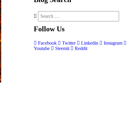
Follow
Us
Facebook
Twitter
Linkedin
Instagram
Youtube
Steemit
Reddit