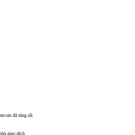
itcoin đã tăng rất
 nhà giao dịch