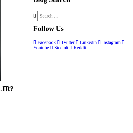
Follow
Us
Facebook
Twitter
Linkedin
Instagram
Youtube
Steemit
Reddit
LIR?