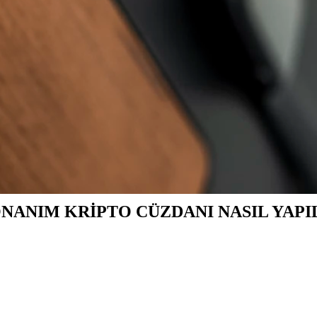
ONANIM KRİPTO CÜZDANI NASIL YAPI