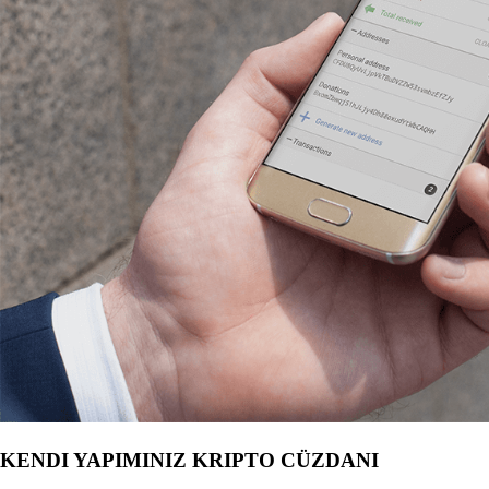
KENDI YAPIMINIZ KRIPTO CÜZDANI