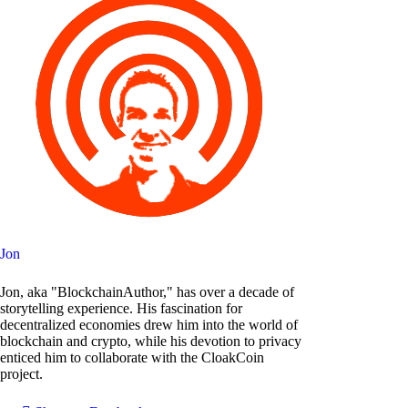
Jon
Jon, aka "BlockchainAuthor," has over a decade of
storytelling experience. His fascination for
decentralized economies drew him into the world of
blockchain and crypto, while his devotion to privacy
enticed him to collaborate with the CloakCoin
project.