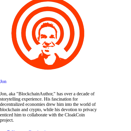
Jon
Jon, aka "BlockchainAuthor," has over a decade of
storytelling experience. His fascination for
decentralized economies drew him into the world of
blockchain and crypto, while his devotion to privacy
enticed him to collaborate with the CloakCoin
project.