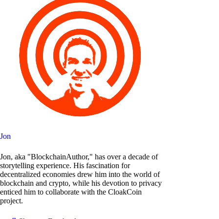
Jon
Jon, aka "BlockchainAuthor," has over a decade of
storytelling experience. His fascination for
decentralized economies drew him into the world of
blockchain and crypto, while his devotion to privacy
enticed him to collaborate with the CloakCoin
project.