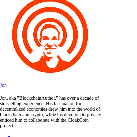
Jon
Jon, aka "BlockchainAuthor," has over a decade of
storytelling experience. His fascination for
decentralized economies drew him into the world of
blockchain and crypto, while his devotion to privacy
enticed him to collaborate with the CloakCoin
project.