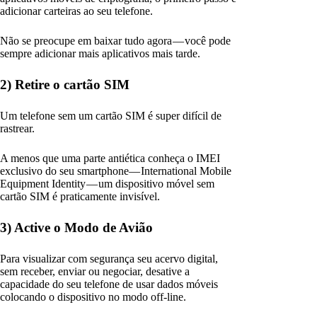
adicionar carteiras ao seu telefone.
Não se preocupe em baixar tudo agora — você pode
sempre adicionar mais aplicativos mais tarde.
2) Retire o cartão SIM
Um telefone sem um cartão SIM é super difícil de
rastrear.
A menos que uma parte antiética conheça o IMEI
exclusivo do seu smartphone— International Mobile
Equipment Identity — um dispositivo móvel sem
cartão SIM é praticamente invisível.
3) Active o Modo de Avião
Para visualizar com segurança seu acervo digital,
sem receber, enviar ou negociar, desative a
capacidade do seu telefone de usar dados móveis
colocando o dispositivo no modo off-line.