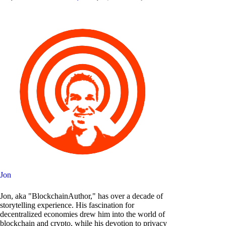
Jon
Jon, aka "BlockchainAuthor," has over a decade of
storytelling experience. His fascination for
decentralized economies drew him into the world of
blockchain and crypto, while his devotion to privacy