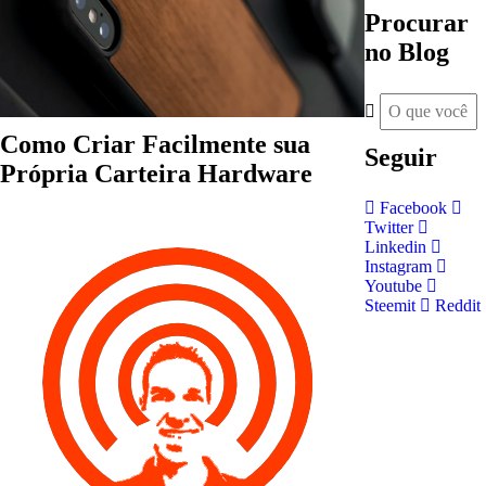
Procurar
no Blog
Como Criar Facilmente sua
Seguir
Própria Carteira Hardware
Facebook
Twitter
Linkedin
Instagram
Youtube
Steemit
Reddit