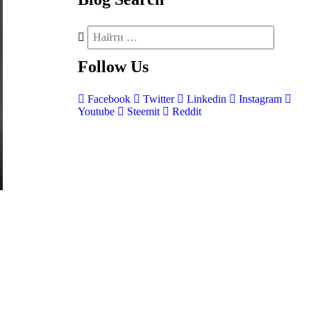
Follow
Us
Facebook
Twitter
Linkedin
Instagram
Youtube
Steemit
Reddit