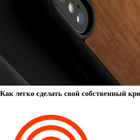
Как легко сделать свой собственный к