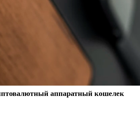
риптовалютный аппаратный кошелек