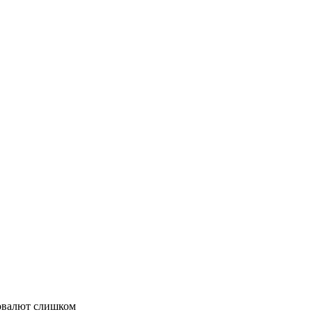
товалют слишком