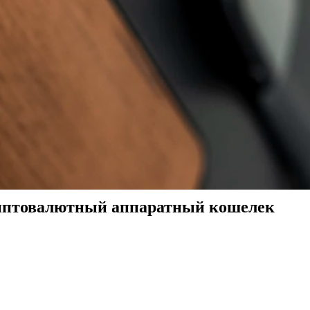
риптовалютный аппаратный кошелек