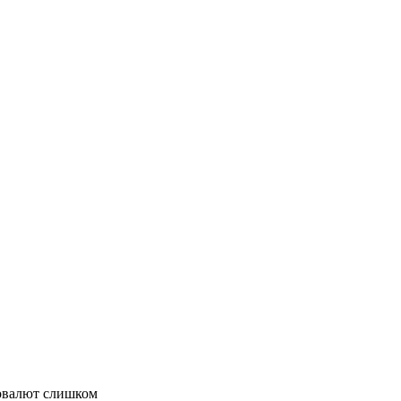
товалют слишком