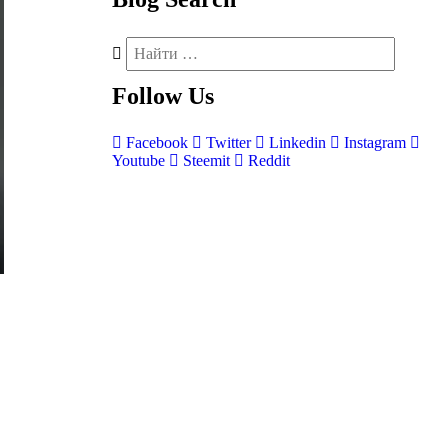
Follow
Us
Facebook
Twitter
Linkedin
Instagram
Youtube
Steemit
Reddit