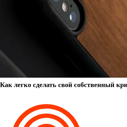
Как легко сделать свой собственный к