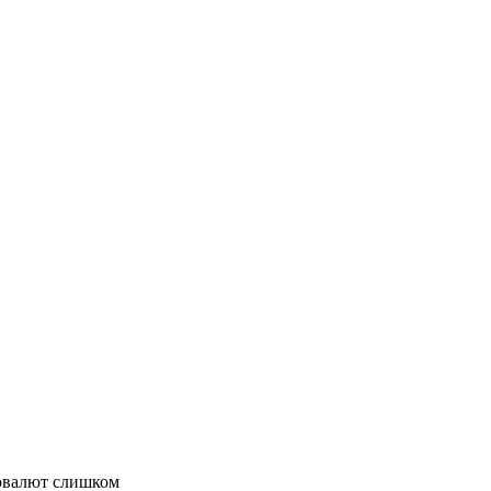
товалют слишком