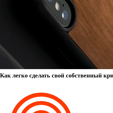
Как легко сделать свой собственный к