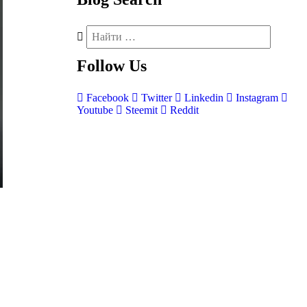
Follow
Us
Facebook
Twitter
Linkedin
Instagram
Youtube
Steemit
Reddit