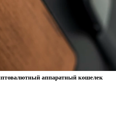
риптовалютный аппаратный кошелек