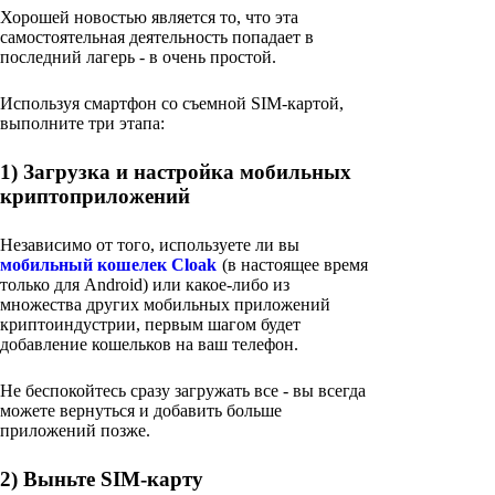
Хорошей новостью является то, что эта
самостоятельная деятельность попадает в
последний лагерь - в очень простой.
Используя смартфон со съемной SIM-картой,
выполните три этапа:
1) Загрузка и настройка мобильных
криптоприложений
Независимо от того, используете ли вы
мобильный кошелек Cloak
(в настоящее время
только для Android) или какое-либо из
множества других мобильных приложений
криптоиндустрии, первым шагом будет
добавление кошельков на ваш телефон.
Не беспокойтесь сразу загружать все - вы всегда
можете вернуться и добавить больше
приложений позже.
2) Выньте SIM-карту