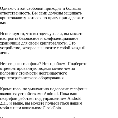
Однако с этой свободой приходит и большая
ответственность. Вы сами должны защищать
криптовалюту, которая по праву принадлежит
вам.
Используя то, что вы здесь узнали, вы можете
настроить безопасное и конфиденциальное
хранилище для своей криптовалюты. Это
устройство, которое вы носите с собой каждый
день.
Нет старого телефона? Нет проблем! Подберите
отремонтированную модель менее чем за
половину стоимости нестандартного
криптографического оборудования.
Кроме того, по умолчанию недорогие телефоны
являются устройствами Android. Пока ваш
смартфон работает под управлением Android
2.3.3 и выше, вы можете пользоваться нашим
мобильным кошельком CloakCoin.