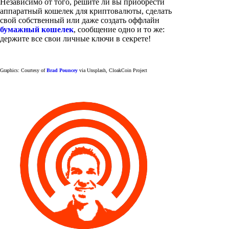
Независимо от того, решите ли вы приобрести
аппаратный кошелек для криптовалюты, сделать
свой собственный или даже создать оффлайн
бумажный кошелек
, сообщение одно и то же:
держите все свои личные ключи в секрете!
Graphics: Courtesy of
Brad Pouncey
via Unsplash, CloakCoin Project