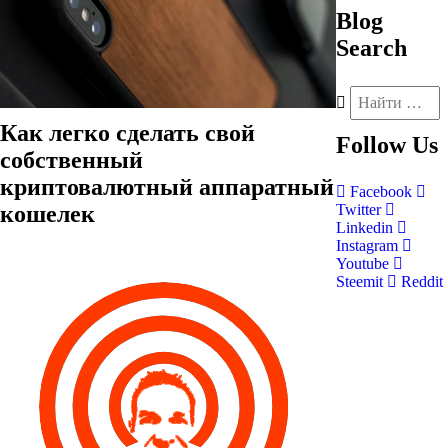
Blog
Search
Как легко сделать свой
Follow
Us
собственный
криптовалютный аппаратный
Facebook
кошелек
Twitter
Linkedin
Instagram
Youtube
Steemit
Reddit