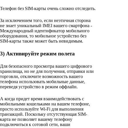
Телефон без SIM-карты очень сложно отследить.
За исключением того, если неэтичная сторона
не знает уникальный IMEI вашего смартфона -
Международный идентификатор мобильного
оборудования, то мобильное устройство без
SIM-карты также может быть невидимым.
3) Активируйте режим полета
Для безопасного просмотра вашего цифрового
хранилища, но не для получения, отправки или
торговли, отключите возможность вашего
телефона использовать мобильные данные,
переведя устройство в режим оффлайн.
А когда придет время взаимодействовать с
мобильными кошельками на вашем телефоне,
просто используйте Wi-Fi для выполнения
транзакций. Поскольку отсутствующая SIM-
карта не позволяет вашему телефону
подключиться к сотовой сети, ваши