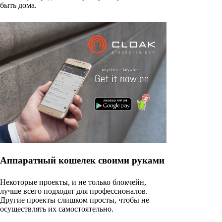
быть дома.
Аппаратный кошелек своими руками
Некоторые проекты, и не только блокчейн,
лучше всего подходят для профессионалов.
Другие проекты слишком просты, чтобы не
осуществлять их самостоятельно.