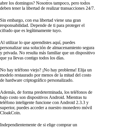
abre los domingos? Nosotros tampoco, pero todos
deben tener la libertad de realizar transacciones 24/7.
Sin embargo, con esa libertad viene una gran
responsabilidad. Depende de ti para proteger el
cifrado que es legítimamente tuyo.
Al utilizar lo que aprendistes aquí, puedes
personalizar una solución de almacenamiento segura
y privada. No resulta más familiar que un dispositivo
que ya llevas contigo todos los días.
No hay teléfono viejo? ¡No hay problema! Elija un
modelo restaurado por menos de la mitad del costo
de hardware criptográfico personalizado.
Además, de forma predeterminada, los teléfonos de
bajo costo son dispositivos Android. Mientras tu
teléfono inteligente funcione con Android 2.3.3 y
superior, puedes acceder a nuestro monedero móvil
CloakCoin.
Independientemente de si elige comprar un