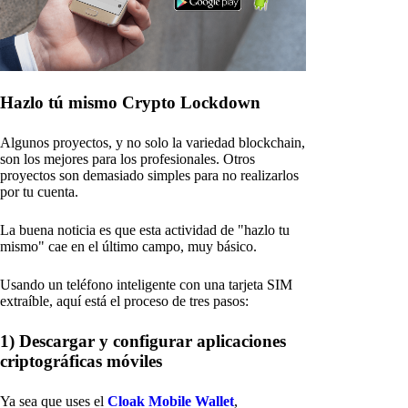
Hazlo tú mismo Crypto Lockdown
Algunos proyectos, y no solo la variedad blockchain,
son los mejores para los profesionales. Otros
proyectos son demasiado simples para no realizarlos
por tu cuenta.
La buena noticia es que esta actividad de "hazlo tu
mismo" cae en el último campo, muy básico.
Usando un teléfono inteligente con una tarjeta SIM
extraíble, aquí está el proceso de tres pasos:
1) Descargar y configurar aplicaciones
criptográficas móviles
Ya sea que uses el
Cloak Mobile Wallet
,