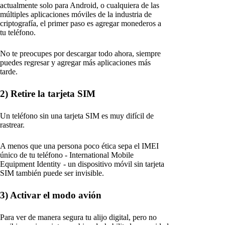
actualmente solo para Android, o cualquiera de las
múltiples aplicaciones móviles de la industria de
criptografía, el primer paso es agregar monederos a
tu teléfono.
No te preocupes por descargar todo ahora, siempre
puedes regresar y agregar más aplicaciones más
tarde.
2) Retire la tarjeta SIM
Un teléfono sin una tarjeta SIM es muy difícil de
rastrear.
A menos que una persona poco ética sepa el IMEI
único de tu teléfono - International Mobile
Equipment Identity - un dispositivo móvil sin tarjeta
SIM también puede ser invisible.
3) Activar el modo avión
Para ver de manera segura tu alijo digital, pero no