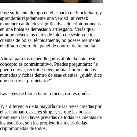
Pase suficiente tiempo en el espacio de blockchain, y
aprenderás rápidamente una verdad universal:
mantener cantidades significativas de criptomonedas
en una bolsa es demasiado arriesgado. Verás que,
aunque posees los datos de inicio de sesión de tus
cuentas de bolsa, técnicamente, no posees realmente
el cifrado dentro del panel de control de tu cuenta.
Ahora, para los recién llegados al blockchain, este
concepto es contraintuitivo. Puedes preguntarte: "si
puedo enviar, recibir e intercambiar libremente las
monedas y fichas dentro de esas cuentas, ¿quién dice
que no soy el propietario?"
Las leyes de blockchain lo dicen, eso es quién.
Y, a diferencia de la mayoría de las leyes creadas por
el ser humano, esta es simple, ya que las bolsas
mantienen las claves privadas de todas las cuentas de
los usuarios, son los propietarios reales de las
criptomonedas de todos.