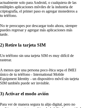
actualmente solo para Android, o cualquiera de las
múltiples aplicaciones móviles de la industria de
criptografía, el primer paso es agregar monederos a
tu teléfono.
No te preocupes por descargar todo ahora, siempre
puedes regresar y agregar más aplicaciones más
tarde.
2) Retire la tarjeta SIM
Un teléfono sin una tarjeta SIM es muy difícil de
rastrear.
A menos que una persona poco ética sepa el IMEI
único de tu teléfono - International Mobile
Equipment Identity - un dispositivo móvil sin tarjeta
SIM también puede ser invisible.
3) Activar el modo avión
Para ver de manera segura tu alijo digital, pero no