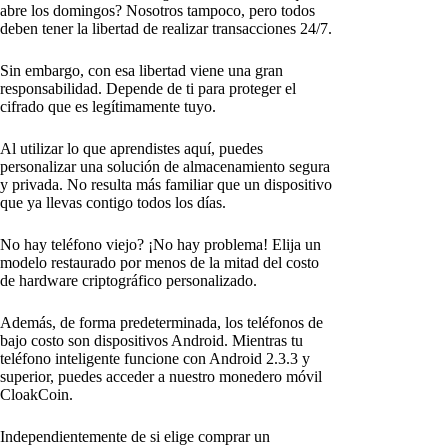
abre los domingos? Nosotros tampoco, pero todos
deben tener la libertad de realizar transacciones 24/7.
Sin embargo, con esa libertad viene una gran
responsabilidad. Depende de ti para proteger el
cifrado que es legítimamente tuyo.
Al utilizar lo que aprendistes aquí, puedes
personalizar una solución de almacenamiento segura
y privada. No resulta más familiar que un dispositivo
que ya llevas contigo todos los días.
No hay teléfono viejo? ¡No hay problema! Elija un
modelo restaurado por menos de la mitad del costo
de hardware criptográfico personalizado.
Además, de forma predeterminada, los teléfonos de
bajo costo son dispositivos Android. Mientras tu
teléfono inteligente funcione con Android 2.3.3 y
superior, puedes acceder a nuestro monedero móvil
CloakCoin.
Independientemente de si elige comprar un