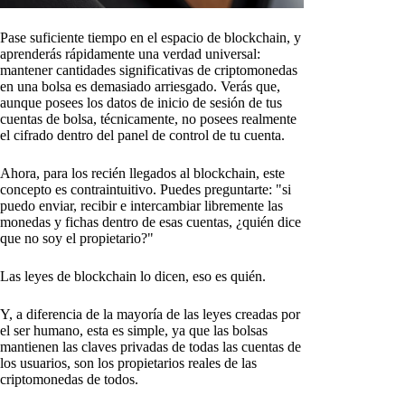
Pase suficiente tiempo en el espacio de blockchain, y
aprenderás rápidamente una verdad universal:
mantener cantidades significativas de criptomonedas
en una bolsa es demasiado arriesgado. Verás que,
aunque posees los datos de inicio de sesión de tus
cuentas de bolsa, técnicamente, no posees realmente
el cifrado dentro del panel de control de tu cuenta.
Ahora, para los recién llegados al blockchain, este
concepto es contraintuitivo. Puedes preguntarte: "si
puedo enviar, recibir e intercambiar libremente las
monedas y fichas dentro de esas cuentas, ¿quién dice
que no soy el propietario?"
Las leyes de blockchain lo dicen, eso es quién.
Y, a diferencia de la mayoría de las leyes creadas por
el ser humano, esta es simple, ya que las bolsas
mantienen las claves privadas de todas las cuentas de
los usuarios, son los propietarios reales de las
criptomonedas de todos.