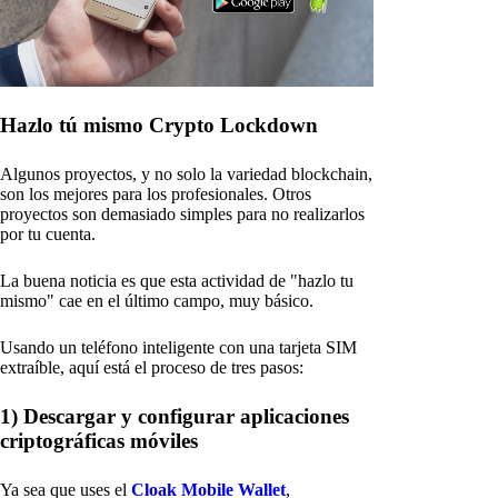
Hazlo tú mismo Crypto Lockdown
Algunos proyectos, y no solo la variedad blockchain,
son los mejores para los profesionales. Otros
proyectos son demasiado simples para no realizarlos
por tu cuenta.
La buena noticia es que esta actividad de "hazlo tu
mismo" cae en el último campo, muy básico.
Usando un teléfono inteligente con una tarjeta SIM
extraíble, aquí está el proceso de tres pasos:
1) Descargar y configurar aplicaciones
criptográficas móviles
Ya sea que uses el
Cloak Mobile Wallet
,