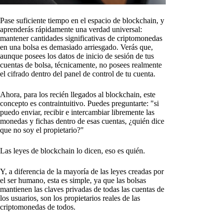
Pase suficiente tiempo en el espacio de blockchain, y
aprenderás rápidamente una verdad universal:
mantener cantidades significativas de criptomonedas
en una bolsa es demasiado arriesgado. Verás que,
aunque posees los datos de inicio de sesión de tus
cuentas de bolsa, técnicamente, no posees realmente
el cifrado dentro del panel de control de tu cuenta.
Ahora, para los recién llegados al blockchain, este
concepto es contraintuitivo. Puedes preguntarte: "si
puedo enviar, recibir e intercambiar libremente las
monedas y fichas dentro de esas cuentas, ¿quién dice
que no soy el propietario?"
Las leyes de blockchain lo dicen, eso es quién.
Y, a diferencia de la mayoría de las leyes creadas por
el ser humano, esta es simple, ya que las bolsas
mantienen las claves privadas de todas las cuentas de
los usuarios, son los propietarios reales de las
criptomonedas de todos.