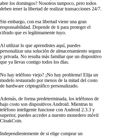
abre los domingos? Nosotros tampoco, pero todos
deben tener la libertad de realizar transacciones 24/7.
Sin embargo, con esa libertad viene una gran
responsabilidad. Depende de ti para proteger el
cifrado que es legítimamente tuyo.
Al utilizar lo que aprendistes aquí, puedes
personalizar una solución de almacenamiento segura
y privada. No resulta más familiar que un dispositivo
que ya llevas contigo todos los días.
No hay teléfono viejo? ¡No hay problema! Elija un
modelo restaurado por menos de la mitad del costo
de hardware criptográfico personalizado.
Además, de forma predeterminada, los teléfonos de
bajo costo son dispositivos Android. Mientras tu
teléfono inteligente funcione con Android 2.3.3 y
superior, puedes acceder a nuestro monedero móvil
CloakCoin.
Independientemente de si elige comprar un