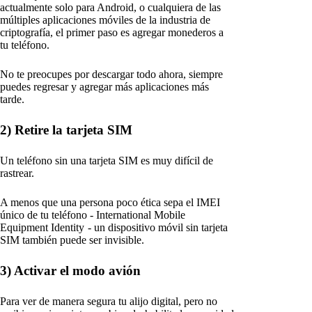
actualmente solo para Android, o cualquiera de las
múltiples aplicaciones móviles de la industria de
criptografía, el primer paso es agregar monederos a
tu teléfono.
No te preocupes por descargar todo ahora, siempre
puedes regresar y agregar más aplicaciones más
tarde.
2) Retire la tarjeta SIM
Un teléfono sin una tarjeta SIM es muy difícil de
rastrear.
A menos que una persona poco ética sepa el IMEI
único de tu teléfono - International Mobile
Equipment Identity - un dispositivo móvil sin tarjeta
SIM también puede ser invisible.
3) Activar el modo avión
Para ver de manera segura tu alijo digital, pero no