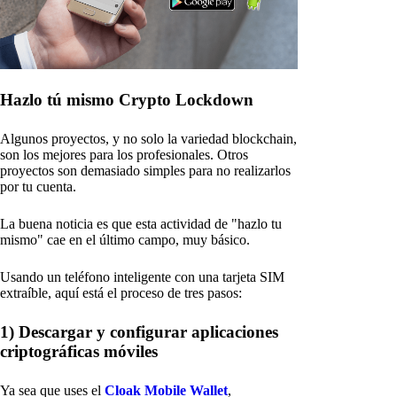
Hazlo tú mismo Crypto Lockdown
Algunos proyectos, y no solo la variedad blockchain,
son los mejores para los profesionales. Otros
proyectos son demasiado simples para no realizarlos
por tu cuenta.
La buena noticia es que esta actividad de "hazlo tu
mismo" cae en el último campo, muy básico.
Usando un teléfono inteligente con una tarjeta SIM
extraíble, aquí está el proceso de tres pasos:
1) Descargar y configurar aplicaciones
criptográficas móviles
Ya sea que uses el
Cloak Mobile Wallet
,