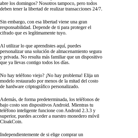
abre los domingos? Nosotros tampoco, pero todos
deben tener la libertad de realizar transacciones 24/7.
Sin embargo, con esa libertad viene una gran
responsabilidad. Depende de ti para proteger el
cifrado que es legítimamente tuyo.
Al utilizar lo que aprendistes aquí, puedes
personalizar una solución de almacenamiento segura
y privada. No resulta más familiar que un dispositivo
que ya llevas contigo todos los días.
No hay teléfono viejo? ¡No hay problema! Elija un
modelo restaurado por menos de la mitad del costo
de hardware criptográfico personalizado.
Además, de forma predeterminada, los teléfonos de
bajo costo son dispositivos Android. Mientras tu
teléfono inteligente funcione con Android 2.3.3 y
superior, puedes acceder a nuestro monedero móvil
CloakCoin.
Independientemente de si elige comprar un