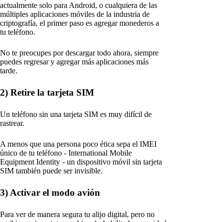
actualmente solo para Android, o cualquiera de las
múltiples aplicaciones móviles de la industria de
criptografía, el primer paso es agregar monederos a
tu teléfono.
No te preocupes por descargar todo ahora, siempre
puedes regresar y agregar más aplicaciones más
tarde.
2) Retire la tarjeta SIM
Un teléfono sin una tarjeta SIM es muy difícil de
rastrear.
A menos que una persona poco ética sepa el IMEI
único de tu teléfono - International Mobile
Equipment Identity - un dispositivo móvil sin tarjeta
SIM también puede ser invisible.
3) Activar el modo avión
Para ver de manera segura tu alijo digital, pero no