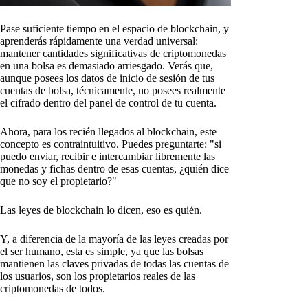
Pase suficiente tiempo en el espacio de blockchain, y
aprenderás rápidamente una verdad universal:
mantener cantidades significativas de criptomonedas
en una bolsa es demasiado arriesgado. Verás que,
aunque posees los datos de inicio de sesión de tus
cuentas de bolsa, técnicamente, no posees realmente
el cifrado dentro del panel de control de tu cuenta.
Ahora, para los recién llegados al blockchain, este
concepto es contraintuitivo. Puedes preguntarte: "si
puedo enviar, recibir e intercambiar libremente las
monedas y fichas dentro de esas cuentas, ¿quién dice
que no soy el propietario?"
Las leyes de blockchain lo dicen, eso es quién.
Y, a diferencia de la mayoría de las leyes creadas por
el ser humano, esta es simple, ya que las bolsas
mantienen las claves privadas de todas las cuentas de
los usuarios, son los propietarios reales de las
criptomonedas de todos.