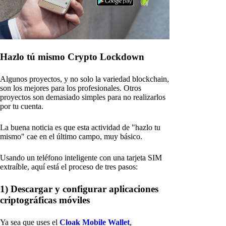
Hazlo tú mismo Crypto Lockdown
Algunos proyectos, y no solo la variedad blockchain,
son los mejores para los profesionales. Otros
proyectos son demasiado simples para no realizarlos
por tu cuenta.
La buena noticia es que esta actividad de "hazlo tu
mismo" cae en el último campo, muy básico.
Usando un teléfono inteligente con una tarjeta SIM
extraíble, aquí está el proceso de tres pasos:
1) Descargar y configurar aplicaciones
criptográficas móviles
Ya sea que uses el
Cloak Mobile Wallet
,