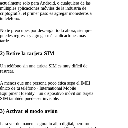
actualmente solo para Android, o cualquiera de las
múltiples aplicaciones móviles de la industria de
criptografía, el primer paso es agregar monederos a
tu teléfono.
No te preocupes por descargar todo ahora, siempre
puedes regresar y agregar más aplicaciones más
tarde.
2) Retire la tarjeta SIM
Un teléfono sin una tarjeta SIM es muy difícil de
rastrear.
A menos que una persona poco ética sepa el IMEI
único de tu teléfono - International Mobile
Equipment Identity - un dispositivo móvil sin tarjeta
SIM también puede ser invisible.
3) Activar el modo avión
Para ver de manera segura tu alijo digital, pero no