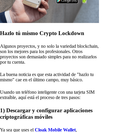
Hazlo tú mismo Crypto Lockdown
Algunos proyectos, y no solo la variedad blockchain,
son los mejores para los profesionales. Otros
proyectos son demasiado simples para no realizarlos
por tu cuenta.
La buena noticia es que esta actividad de "hazlo tu
mismo" cae en el último campo, muy básico.
Usando un teléfono inteligente con una tarjeta SIM
extraíble, aquí está el proceso de tres pasos:
1) Descargar y configurar aplicaciones
criptográficas móviles
Ya sea que uses el
Cloak Mobile Wallet
,