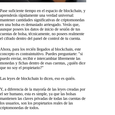
Pase suficiente tiempo en el espacio de blockchain, y
aprenderás rápidamente una verdad universal:
mantener cantidades significativas de criptomonedas
en una bolsa es demasiado arriesgado. Verás que,
aunque posees los datos de inicio de sesión de tus
cuentas de bolsa, técnicamente, no posees realmente
el cifrado dentro del panel de control de tu cuenta.
Ahora, para los recién llegados al blockchain, este
concepto es contraintuitivo. Puedes preguntarte: "si
puedo enviar, recibir e intercambiar libremente las
monedas y fichas dentro de esas cuentas, ¿quién dice
que no soy el propietario?"
Las leyes de blockchain lo dicen, eso es quién.
Y, a diferencia de la mayoría de las leyes creadas por
el ser humano, esta es simple, ya que las bolsas
mantienen las claves privadas de todas las cuentas de
los usuarios, son los propietarios reales de las
criptomonedas de todos.