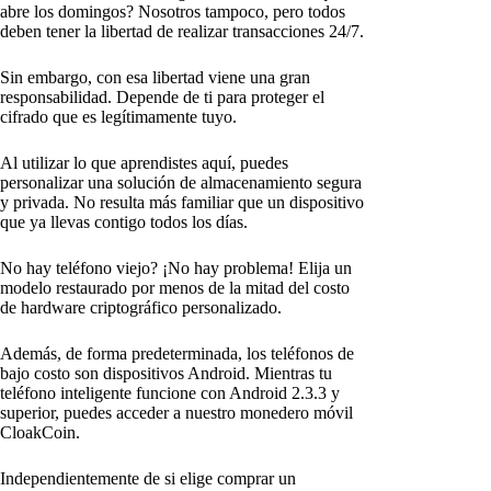
abre los domingos? Nosotros tampoco, pero todos
deben tener la libertad de realizar transacciones 24/7.
Sin embargo, con esa libertad viene una gran
responsabilidad. Depende de ti para proteger el
cifrado que es legítimamente tuyo.
Al utilizar lo que aprendistes aquí, puedes
personalizar una solución de almacenamiento segura
y privada. No resulta más familiar que un dispositivo
que ya llevas contigo todos los días.
No hay teléfono viejo? ¡No hay problema! Elija un
modelo restaurado por menos de la mitad del costo
de hardware criptográfico personalizado.
Además, de forma predeterminada, los teléfonos de
bajo costo son dispositivos Android. Mientras tu
teléfono inteligente funcione con Android 2.3.3 y
superior, puedes acceder a nuestro monedero móvil
CloakCoin.
Independientemente de si elige comprar un