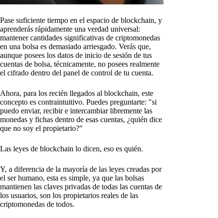
Pase suficiente tiempo en el espacio de blockchain, y
aprenderás rápidamente una verdad universal:
mantener cantidades significativas de criptomonedas
en una bolsa es demasiado arriesgado. Verás que,
aunque posees los datos de inicio de sesión de tus
cuentas de bolsa, técnicamente, no posees realmente
el cifrado dentro del panel de control de tu cuenta.
Ahora, para los recién llegados al blockchain, este
concepto es contraintuitivo. Puedes preguntarte: "si
puedo enviar, recibir e intercambiar libremente las
monedas y fichas dentro de esas cuentas, ¿quién dice
que no soy el propietario?"
Las leyes de blockchain lo dicen, eso es quién.
Y, a diferencia de la mayoría de las leyes creadas por
el ser humano, esta es simple, ya que las bolsas
mantienen las claves privadas de todas las cuentas de
los usuarios, son los propietarios reales de las
criptomonedas de todos.