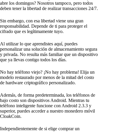
abre los domingos? Nosotros tampoco, pero todos
deben tener la libertad de realizar transacciones 24/7.
Sin embargo, con esa libertad viene una gran
responsabilidad. Depende de ti para proteger el
cifrado que es legítimamente tuyo.
Al utilizar lo que aprendistes aquí, puedes
personalizar una solución de almacenamiento segura
y privada. No resulta más familiar que un dispositivo
que ya llevas contigo todos los días.
No hay teléfono viejo? ¡No hay problema! Elija un
modelo restaurado por menos de la mitad del costo
de hardware criptográfico personalizado.
Además, de forma predeterminada, los teléfonos de
bajo costo son dispositivos Android. Mientras tu
teléfono inteligente funcione con Android 2.3.3 y
superior, puedes acceder a nuestro monedero móvil
CloakCoin.
Independientemente de si elige comprar un