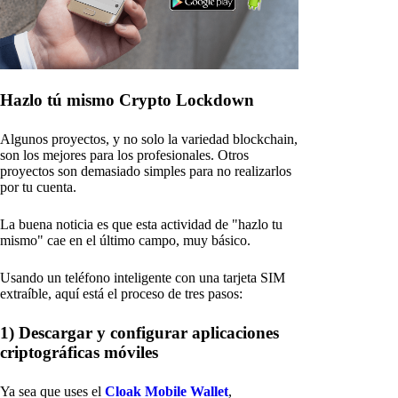
Hazlo tú mismo Crypto Lockdown
Algunos proyectos, y no solo la variedad blockchain,
son los mejores para los profesionales. Otros
proyectos son demasiado simples para no realizarlos
por tu cuenta.
La buena noticia es que esta actividad de "hazlo tu
mismo" cae en el último campo, muy básico.
Usando un teléfono inteligente con una tarjeta SIM
extraíble, aquí está el proceso de tres pasos:
1) Descargar y configurar aplicaciones
criptográficas móviles
Ya sea que uses el
Cloak Mobile Wallet
,