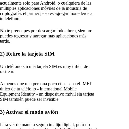
actualmente solo para Android, o cualquiera de las
múltiples aplicaciones móviles de la industria de
criptografía, el primer paso es agregar monederos a
tu teléfono.
No te preocupes por descargar todo ahora, siempre
puedes regresar y agregar más aplicaciones más
tarde.
2) Retire la tarjeta SIM
Un teléfono sin una tarjeta SIM es muy difícil de
rastrear.
A menos que una persona poco ética sepa el IMEI
único de tu teléfono - International Mobile
Equipment Identity - un dispositivo móvil sin tarjeta
SIM también puede ser invisible.
3) Activar el modo avión
Para ver de manera segura tu alijo digital, pero no