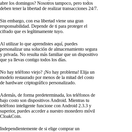
abre los domingos? Nosotros tampoco, pero todos
deben tener la libertad de realizar transacciones 24/7.
Sin embargo, con esa libertad viene una gran
responsabilidad. Depende de ti para proteger el
cifrado que es legítimamente tuyo.
Al utilizar lo que aprendistes aquí, puedes
personalizar una solución de almacenamiento segura
y privada. No resulta más familiar que un dispositivo
que ya llevas contigo todos los días.
No hay teléfono viejo? ¡No hay problema! Elija un
modelo restaurado por menos de la mitad del costo
de hardware criptográfico personalizado.
Además, de forma predeterminada, los teléfonos de
bajo costo son dispositivos Android. Mientras tu
teléfono inteligente funcione con Android 2.3.3 y
superior, puedes acceder a nuestro monedero móvil
CloakCoin.
Independientemente de si elige comprar un