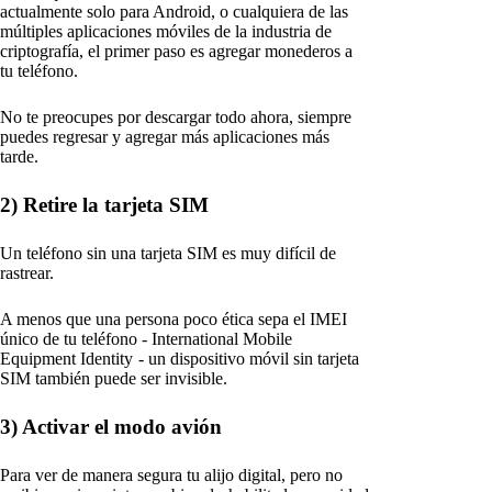
actualmente solo para Android, o cualquiera de las
múltiples aplicaciones móviles de la industria de
criptografía, el primer paso es agregar monederos a
tu teléfono.
No te preocupes por descargar todo ahora, siempre
puedes regresar y agregar más aplicaciones más
tarde.
2) Retire la tarjeta SIM
Un teléfono sin una tarjeta SIM es muy difícil de
rastrear.
A menos que una persona poco ética sepa el IMEI
único de tu teléfono - International Mobile
Equipment Identity - un dispositivo móvil sin tarjeta
SIM también puede ser invisible.
3) Activar el modo avión
Para ver de manera segura tu alijo digital, pero no