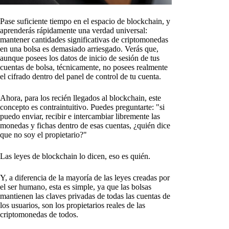
Pase suficiente tiempo en el espacio de blockchain, y
aprenderás rápidamente una verdad universal:
mantener cantidades significativas de criptomonedas
en una bolsa es demasiado arriesgado. Verás que,
aunque posees los datos de inicio de sesión de tus
cuentas de bolsa, técnicamente, no posees realmente
el cifrado dentro del panel de control de tu cuenta.
Ahora, para los recién llegados al blockchain, este
concepto es contraintuitivo. Puedes preguntarte: "si
puedo enviar, recibir e intercambiar libremente las
monedas y fichas dentro de esas cuentas, ¿quién dice
que no soy el propietario?"
Las leyes de blockchain lo dicen, eso es quién.
Y, a diferencia de la mayoría de las leyes creadas por
el ser humano, esta es simple, ya que las bolsas
mantienen las claves privadas de todas las cuentas de
los usuarios, son los propietarios reales de las
criptomonedas de todos.