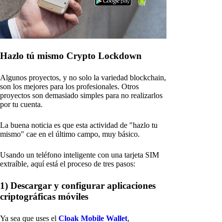
Hazlo tú mismo Crypto Lockdown
Algunos proyectos, y no solo la variedad blockchain,
son los mejores para los profesionales. Otros
proyectos son demasiado simples para no realizarlos
por tu cuenta.
La buena noticia es que esta actividad de "hazlo tu
mismo" cae en el último campo, muy básico.
Usando un teléfono inteligente con una tarjeta SIM
extraíble, aquí está el proceso de tres pasos:
1) Descargar y configurar aplicaciones
criptográficas móviles
Ya sea que uses el
Cloak Mobile Wallet
,