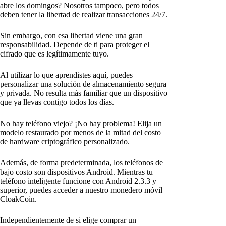
abre los domingos? Nosotros tampoco, pero todos
deben tener la libertad de realizar transacciones 24/7.
Sin embargo, con esa libertad viene una gran
responsabilidad. Depende de ti para proteger el
cifrado que es legítimamente tuyo.
Al utilizar lo que aprendistes aquí, puedes
personalizar una solución de almacenamiento segura
y privada. No resulta más familiar que un dispositivo
que ya llevas contigo todos los días.
No hay teléfono viejo? ¡No hay problema! Elija un
modelo restaurado por menos de la mitad del costo
de hardware criptográfico personalizado.
Además, de forma predeterminada, los teléfonos de
bajo costo son dispositivos Android. Mientras tu
teléfono inteligente funcione con Android 2.3.3 y
superior, puedes acceder a nuestro monedero móvil
CloakCoin.
Independientemente de si elige comprar un