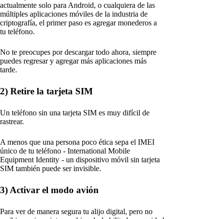
actualmente solo para Android, o cualquiera de las
múltiples aplicaciones móviles de la industria de
criptografía, el primer paso es agregar monederos a
tu teléfono.
No te preocupes por descargar todo ahora, siempre
puedes regresar y agregar más aplicaciones más
tarde.
2) Retire la tarjeta SIM
Un teléfono sin una tarjeta SIM es muy difícil de
rastrear.
A menos que una persona poco ética sepa el IMEI
único de tu teléfono - International Mobile
Equipment Identity - un dispositivo móvil sin tarjeta
SIM también puede ser invisible.
3) Activar el modo avión
Para ver de manera segura tu alijo digital, pero no