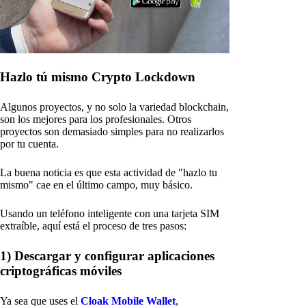
Hazlo tú mismo Crypto Lockdown
Algunos proyectos, y no solo la variedad blockchain,
son los mejores para los profesionales. Otros
proyectos son demasiado simples para no realizarlos
por tu cuenta.
La buena noticia es que esta actividad de "hazlo tu
mismo" cae en el último campo, muy básico.
Usando un teléfono inteligente con una tarjeta SIM
extraíble, aquí está el proceso de tres pasos:
1) Descargar y configurar aplicaciones
criptográficas móviles
Ya sea que uses el
Cloak Mobile Wallet
,