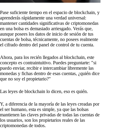
Pase suficiente tiempo en el espacio de blockchain, y
aprenderás rápidamente una verdad universal:
mantener cantidades significativas de criptomonedas
en una bolsa es demasiado arriesgado. Verás que,
aunque posees los datos de inicio de sesión de tus
cuentas de bolsa, técnicamente, no posees realmente
el cifrado dentro del panel de control de tu cuenta.
Ahora, para los recién llegados al blockchain, este
concepto es contraintuitivo. Puedes preguntarte: "si
puedo enviar, recibir e intercambiar libremente las
monedas y fichas dentro de esas cuentas, ¿quién dice
que no soy el propietario?"
Las leyes de blockchain lo dicen, eso es quién.
Y, a diferencia de la mayoría de las leyes creadas por
el ser humano, esta es simple, ya que las bolsas
mantienen las claves privadas de todas las cuentas de
los usuarios, son los propietarios reales de las
criptomonedas de todos.