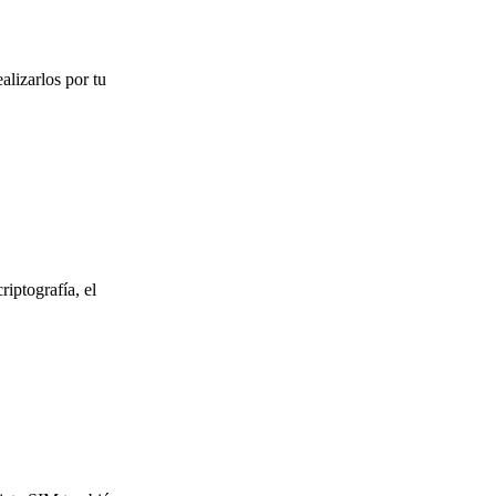
alizarlos por tu
riptografía, el