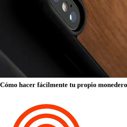
Cómo hacer fácilmente tu propio monedero