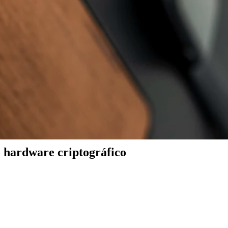
 hardware criptográfico