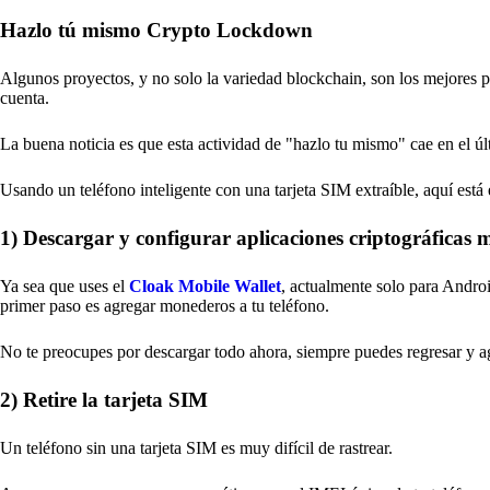
Hazlo tú mismo Crypto Lockdown
Algunos proyectos, y no solo la variedad blockchain, son los mejores p
cuenta.
La buena noticia es que esta actividad de "hazlo tu mismo" cae en el 
Usando un teléfono inteligente con una tarjeta SIM extraíble, aquí está 
1) Descargar y configurar aplicaciones criptográficas 
Ya sea que uses el
Cloak Mobile Wallet
, actualmente solo para Android
primer paso es agregar monederos a tu teléfono.
No te preocupes por descargar todo ahora, siempre puedes regresar y a
2) Retire la tarjeta SIM
Un teléfono sin una tarjeta SIM es muy difícil de rastrear.