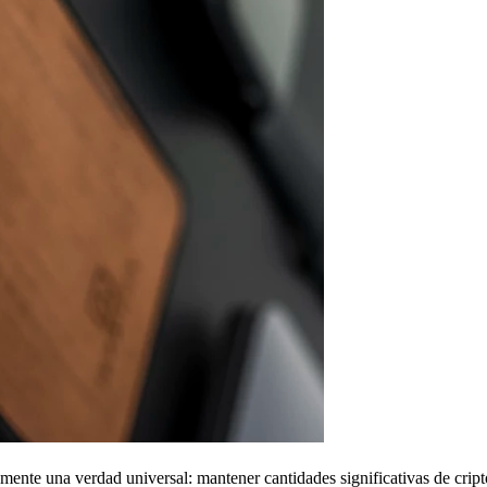
amente una verdad universal: mantener cantidades significativas de cri