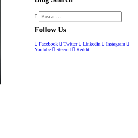
Follow
Us
Facebook
Twitter
Linkedin
Instagram
Youtube
Steemit
Reddit