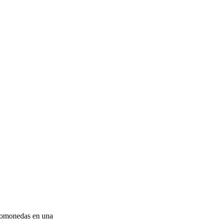
ptomonedas en una