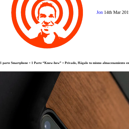
Jon
14th Mar 20
1 parte Smartphone + 1 Parte “Know-how” = Privado, Hágalo tu mismo almacenamiento en