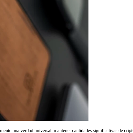
amente una verdad universal: mantener cantidades significativas de cri