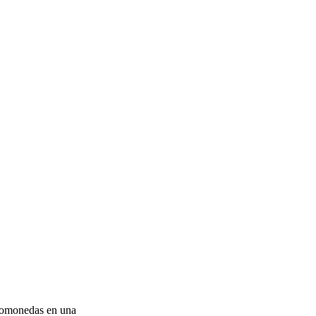
ptomonedas en una