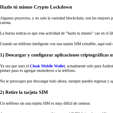
Hazlo tú mismo Crypto Lockdown
Algunos proyectos, y no solo la variedad blockchain, son los mejores p
cuenta.
La buena noticia es que esta actividad de "hazlo tu mismo" cae en el 
Usando un teléfono inteligente con una tarjeta SIM extraíble, aquí está 
1) Descargar y configurar aplicaciones criptográficas 
Ya sea que uses el
Cloak Mobile Wallet
, actualmente solo para Android
primer paso es agregar monederos a tu teléfono.
No te preocupes por descargar todo ahora, siempre puedes regresar y a
2) Retire la tarjeta SIM
Un teléfono sin una tarjeta SIM es muy difícil de rastrear.