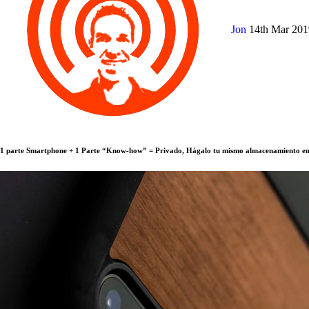
Jon
14th Mar 20
1 parte Smartphone + 1 Parte “Know-how” = Privado, Hágalo tu mismo almacenamiento en