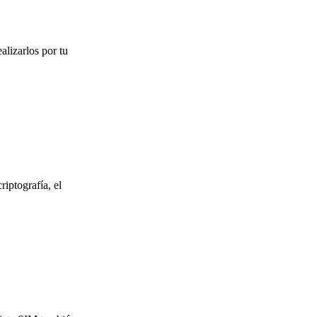
alizarlos por tu
riptografía, el