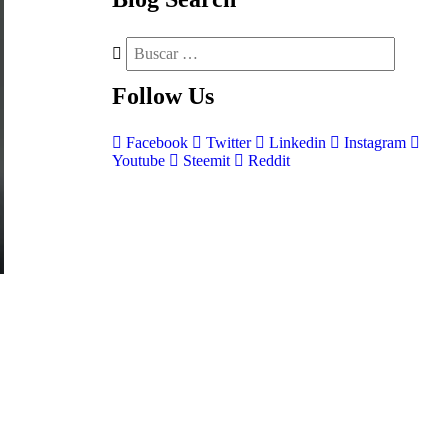
Follow
Us
Facebook
Twitter
Linkedin
Instagram
Youtube
Steemit
Reddit