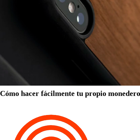
Cómo hacer fácilmente tu propio monedero