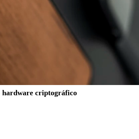
 hardware criptográfico