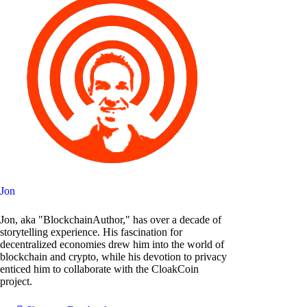
Jon
Jon, aka "BlockchainAuthor," has over a decade of
storytelling experience. His fascination for
decentralized economies drew him into the world of
blockchain and crypto, while his devotion to privacy
enticed him to collaborate with the CloakCoin
project.