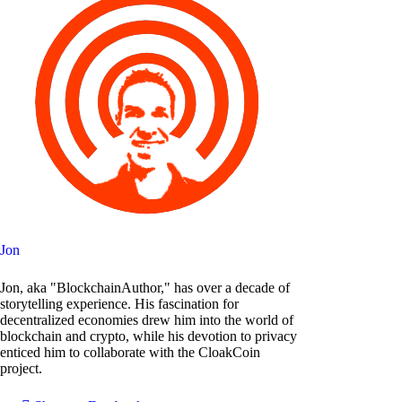
Jon
Jon, aka "BlockchainAuthor," has over a decade of
storytelling experience. His fascination for
decentralized economies drew him into the world of
blockchain and crypto, while his devotion to privacy
enticed him to collaborate with the CloakCoin
project.