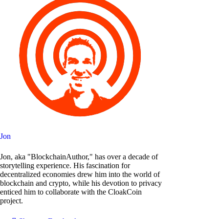
Jon
Jon, aka "BlockchainAuthor," has over a decade of
storytelling experience. His fascination for
decentralized economies drew him into the world of
blockchain and crypto, while his devotion to privacy
enticed him to collaborate with the CloakCoin
project.