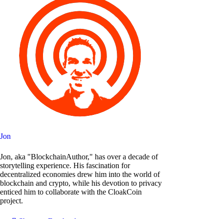
Jon
Jon, aka "BlockchainAuthor," has over a decade of
storytelling experience. His fascination for
decentralized economies drew him into the world of
blockchain and crypto, while his devotion to privacy
enticed him to collaborate with the CloakCoin
project.