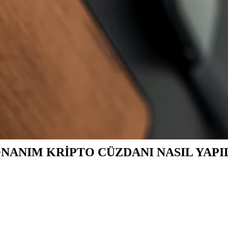
ONANIM KRİPTO CÜZDANI NASIL YAPI