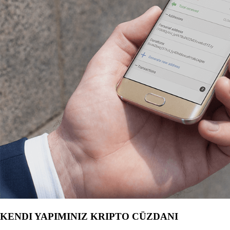
KENDI YAPIMINIZ KRIPTO CÜZDANI