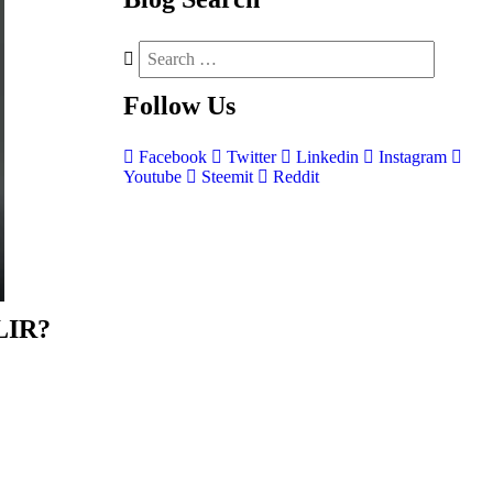
Follow
Us
Facebook
Twitter
Linkedin
Instagram
Youtube
Steemit
Reddit
LIR?