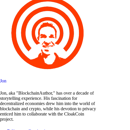
Jon
Jon, aka "BlockchainAuthor," has over a decade of
storytelling experience. His fascination for
decentralized economies drew him into the world of
blockchain and crypto, while his devotion to privacy
enticed him to collaborate with the CloakCoin
project.