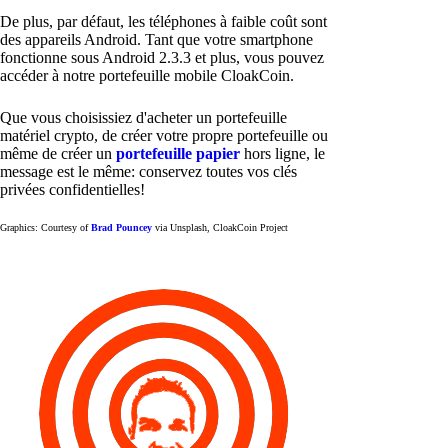
De plus, par défaut, les téléphones à faible coût sont
des appareils Android. Tant que votre smartphone
fonctionne sous Android 2.3.3 et plus, vous pouvez
accéder à notre portefeuille mobile CloakCoin.
Que vous choisissiez d'acheter un portefeuille
matériel crypto, de créer votre propre portefeuille ou
même de créer un
portefeuille papier
hors ligne, le
message est le même: conservez toutes vos clés
privées confidentielles!
Graphics: Courtesy of
Brad Pouncey
via Unsplash, CloakCoin Project