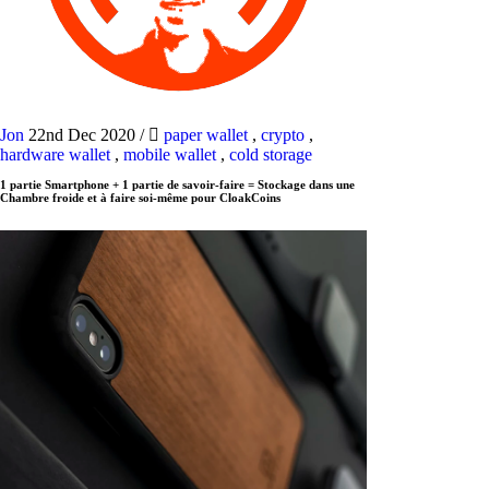
Jon
22nd Dec 2020
/
paper wallet
,
crypto
,
hardware wallet
,
mobile wallet
,
cold storage
1 partie Smartphone + 1 partie de savoir-faire = Stockage dans une
Chambre froide et à faire soi-même pour CloakCoins