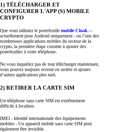
1) TÉLÉCHARGER ET
CONFIGURER L'APP (S) MOBILE
CRYPTO
Que vous utilisiez le portefeuille
mobile Cloak
—
actuellement pour Android uniquement - ou l’une des
nombreuses applications mobiles du secteur de la
crypto, la première étape consiste à ajouter des
portefeuilles à votre téléphone.
Ne vous inquiétez pas de tout télécharger maintenant,
vous pouvez toujours revenir en arrière et ajouter
d’autres applications plus tard.
2) RETIRER LA CARTE SIM
Un téléphone sans carte SIM est extrêmement
difficile à localiser.
IMEI - Identité internationale des équipements
mobiles - Un appareil mobile sans carte SIM peut
également être invisible.