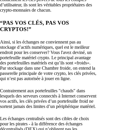
d’utilisateur, ils sont les véritables propriétaires des
crypto-monnaies de chacun.
“PAS VOS CLÉS, PAS VOS
CRYPTOS!”
Ainsi, si les échanges ne conviennent pas au
stockage d’actifs numériques, quel est le meilleur
endroit pour les conserver? Vous l'avez deviné, un
portefeuille matériel crypto. Le principal avantage
des portefeuilles matériels est qu’ils sont «froids».
Par stockage dans une Chambre froide, on entend la
passerelle principale de votre crypto, les clés privées,
qui n’est pas autorisée à jouer en ligne.
Contrairement aux portefeuilles "chauds" dans
lesquels des serveurs connectés à Internet conservent
vos actifs, les clés privées d’un portefeuille froid ne
sortent jamais des limites d’un périphérique matériel.
Les échanges centralisés sont des cibles de choix
pour les pirates - à la différence des échanges
décentralisés (DEX) qui n’obligent pas les