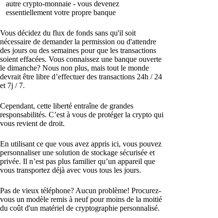
autre crypto-monnaie - vous devenez
essentiellement votre propre banque
Vous décidez du flux de fonds sans qu'il soit
nécessaire de demander la permission ou d'attendre
des jours ou des semaines pour que les transactions
soient effacées. Vous connaissez une banque ouverte
le dimanche? Nous non plus, mais tout le monde
devrait être libre d’effectuer des transactions 24h / 24
et 7j / 7.
Cependant, cette liberté entraîne de grandes
responsabilités. C’est à vous de protéger la crypto qui
vous revient de droit.
En utilisant ce que vous avez appris ici, vous pouvez
personnaliser une solution de stockage sécurisée et
privée. Il n’est pas plus familier qu’un appareil que
vous transportez déjà avec vous tous les jours.
Pas de vieux téléphone? Aucun problème! Procurez-
vous un modèle remis à neuf pour moins de la moitié
du coût d'un matériel de cryptographie personnalisé.