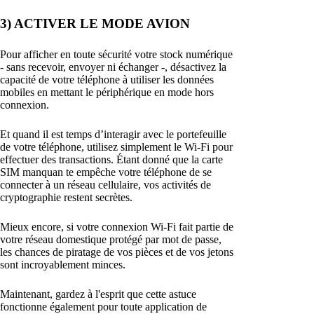
3) ACTIVER LE MODE AVION
Pour afficher en toute sécurité votre stock numérique
- sans recevoir, envoyer ni échanger -, désactivez la
capacité de votre téléphone à utiliser les données
mobiles en mettant le périphérique en mode hors
connexion.
Et quand il est temps d’interagir avec le portefeuille
de votre téléphone, utilisez simplement le Wi-Fi pour
effectuer des transactions. Étant donné que la carte
SIM manquan te empêche votre téléphone de se
connecter à un réseau cellulaire, vos activités de
cryptographie restent secrètes.
Mieux encore, si votre connexion Wi-Fi fait partie de
votre réseau domestique protégé par mot de passe,
les chances de piratage de vos pièces et de vos jetons
sont incroyablement minces.
Maintenant, gardez à l'esprit que cette astuce
fonctionne également pour toute application de