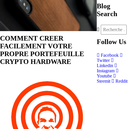
Blog
Search
COMMENT CREER
Follow
Us
FACILEMENT VOTRE
PROPRE PORTEFEUILLE
Facebook
CRYPTO HARDWARE
Twitter
Linkedin
Instagram
Youtube
Steemit
Reddit