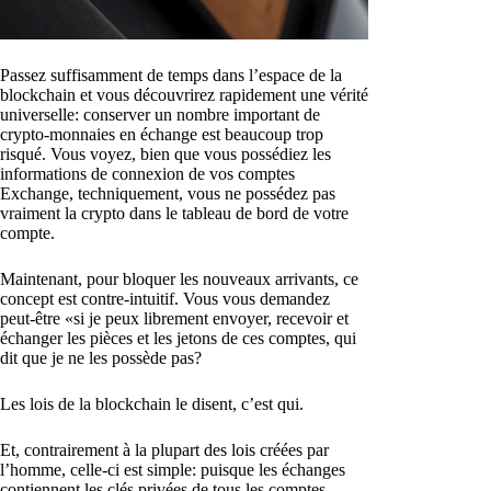
Passez suffisamment de temps dans l’espace de la
blockchain et vous découvrirez rapidement une vérité
universelle: conserver un nombre important de
crypto-monnaies en échange est beaucoup trop
risqué. Vous voyez, bien que vous possédiez les
informations de connexion de vos comptes
Exchange, techniquement, vous ne possédez pas
vraiment la crypto dans le tableau de bord de votre
compte.
Maintenant, pour bloquer les nouveaux arrivants, ce
concept est contre-intuitif. Vous vous demandez
peut-être «si je peux librement envoyer, recevoir et
échanger les pièces et les jetons de ces comptes, qui
dit que je ne les possède pas?
Les lois de la blockchain le disent, c’est qui.
Et, contrairement à la plupart des lois créées par
l’homme, celle-ci est simple: puisque les échanges
contiennent les clés privées de tous les comptes