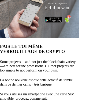
FAIS LE TOI-MÊME
VERROUILLAGE DE CRYPTO
Some projects — and not just the blockchain variety
— are best for the professionals. Other projects are
too simple to not perform on your own.
La bonne nouvelle est que cette activité de tombe
dans ce dernier camp - très basique.
Si vous utilisez un smartphone avec une carte SIM
amovible, procédez comme suit: