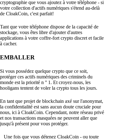
cryptographie que vous ajoutez à votre téléphone - si
votre collection d'actifs numériques s'étend au-delà
de CloakCoin, c'est parfait!
Tant que votre téléphone dispose de la capacité de
stockage, vous êtes libre d'ajouter d'autres
applications à votre coffre-fort crypto discret et facile
à cacher.
EMBALLER
Si vous possédez quelque crypto que ce soit,
protéger ces actifs numériques des criminels du
monde est la priorité n ° 1. Et croyez-nous, les
hooligans tentent de voler la crypto tous les jours.
En tant que projet de blockchain axé sur l'anonymat,
la confidentialité est sans aucun doute cruciale pour
nous, ici à CloakCoin. Cependant, notre réseau privé
et nos transactions masquées ne peuvent aller que
jusqu'à présent pour vous protéger.
Une fois que vous détenez CloakCoin - ou toute