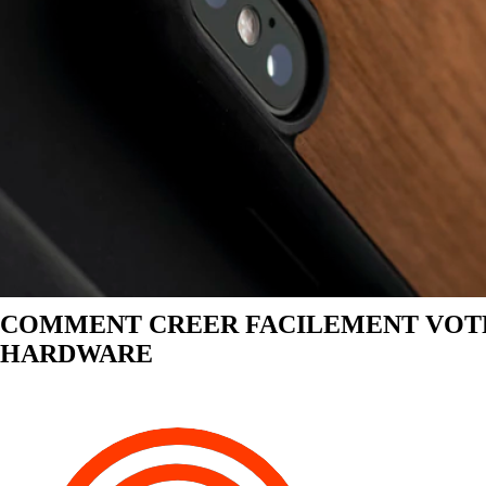
COMMENT CREER FACILEMENT VOT
HARDWARE