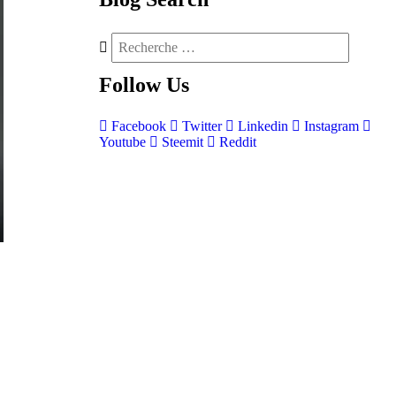
Follow
Us
Facebook
Twitter
Linkedin
Instagram
Youtube
Steemit
Reddit