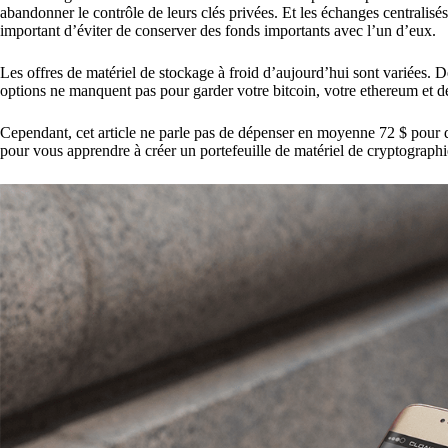
abandonner le contrôle de leurs clés privées. Et les échanges centralisé
important d’éviter de conserver des fonds importants avec l’un d’eux.
Les offres de matériel de stockage à froid d’aujourd’hui sont variées. 
options ne manquent pas pour garder votre bitcoin, votre ethereum et de
Cependant, cet article ne parle pas de dépenser en moyenne 72 $ pour d
pour vous apprendre à créer un portefeuille de matériel de cryptographi