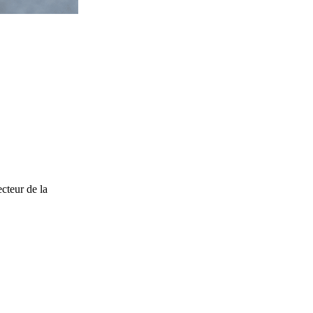
cteur de la