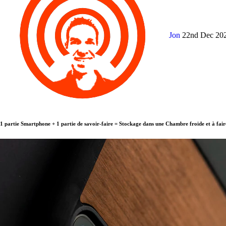
Jon
22nd Dec 20
1 partie Smartphone + 1 partie de savoir-faire = Stockage dans une Chambre froide et à fa