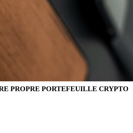
RE PROPRE PORTEFEUILLE CRYPTO