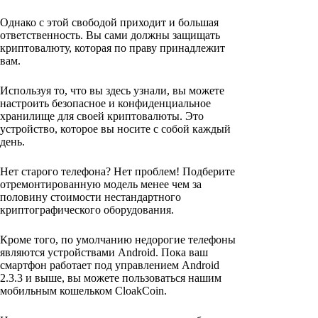
Однако с этой свободой приходит и большая
ответственность. Вы сами должны защищать
криптовалюту, которая по праву принадлежит
вам.
Используя то, что вы здесь узнали, вы можете
настроить безопасное и конфиденциальное
хранилище для своей криптовалюты. Это
устройство, которое вы носите с собой каждый
день.
Нет старого телефона? Нет проблем! Подберите
отремонтированную модель менее чем за
половину стоимости нестандартного
криптографического оборудования.
Кроме того, по умолчанию недорогие телефоны
являются устройствами Android. Пока ваш
смартфон работает под управлением Android
2.3.3 и выше, вы можете пользоваться нашим
мобильным кошельком CloakCoin.