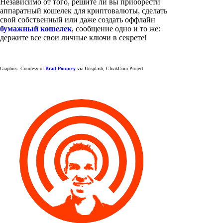
Независимо от того, решите ли вы приобрести
аппаратный кошелек для криптовалюты, сделать
свой собственный или даже создать оффлайн
бумажный кошелек
, сообщение одно и то же:
держите все свои личные ключи в секрете!
Graphics: Courtesy of
Brad Pouncey
via Unsplash, CloakCoin Project