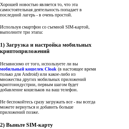
Хорошей новостью является то, что эта
самостоятельная деятельность попадает в
последний лагерь - в очень простой.
Используя смартфон со съемной SIM-картой,
выполните три этапа:
1) Загрузка и настройка мобильных
криптоприложений
Независимо от того, используете ли вы
мобильный кошелек Cloak
(в настоящее время
только для Android) или какое-либо из
множества других мобильных приложений
криптоиндустрии, первым шагом будет
добавление кошельков на ваш телефон.
Не беспокойтесь сразу загружать все - вы всегда
можете вернуться и добавить больше
приложений позже.
2) Выньте SIM-карту