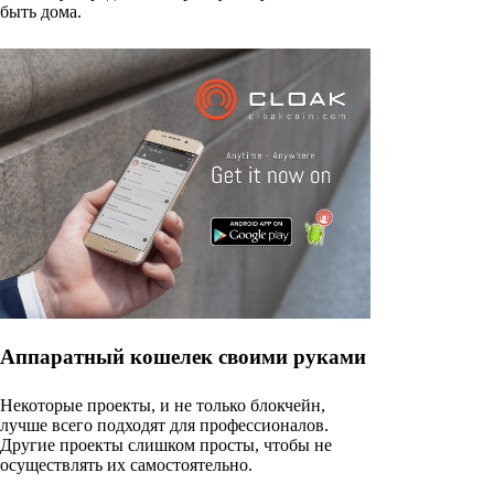
быть дома.
Аппаратный кошелек своими руками
Некоторые проекты, и не только блокчейн,
лучше всего подходят для профессионалов.
Другие проекты слишком просты, чтобы не
осуществлять их самостоятельно.