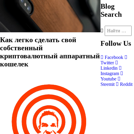
Blog
Search
Как легко сделать свой
Follow
Us
собственный
криптовалютный аппаратный
Facebook
кошелек
Twitter
Linkedin
Instagram
Youtube
Steemit
Reddit