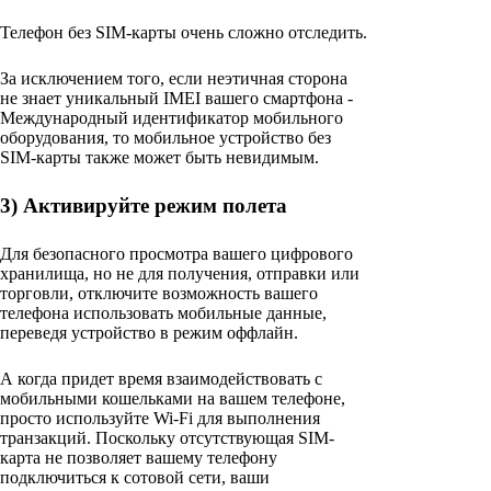
Телефон без SIM-карты очень сложно отследить.
За исключением того, если неэтичная сторона
не знает уникальный IMEI вашего смартфона -
Международный идентификатор мобильного
оборудования, то мобильное устройство без
SIM-карты также может быть невидимым.
3) Активируйте режим полета
Для безопасного просмотра вашего цифрового
хранилища, но не для получения, отправки или
торговли, отключите возможность вашего
телефона использовать мобильные данные,
переведя устройство в режим оффлайн.
А когда придет время взаимодействовать с
мобильными кошельками на вашем телефоне,
просто используйте Wi-Fi для выполнения
транзакций. Поскольку отсутствующая SIM-
карта не позволяет вашему телефону
подключиться к сотовой сети, ваши