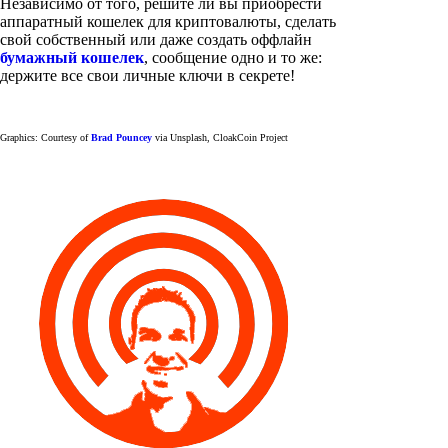
Независимо от того, решите ли вы приобрести
аппаратный кошелек для криптовалюты, сделать
свой собственный или даже создать оффлайн
бумажный кошелек
, сообщение одно и то же:
держите все свои личные ключи в секрете!
Graphics: Courtesy of
Brad Pouncey
via Unsplash, CloakCoin Project