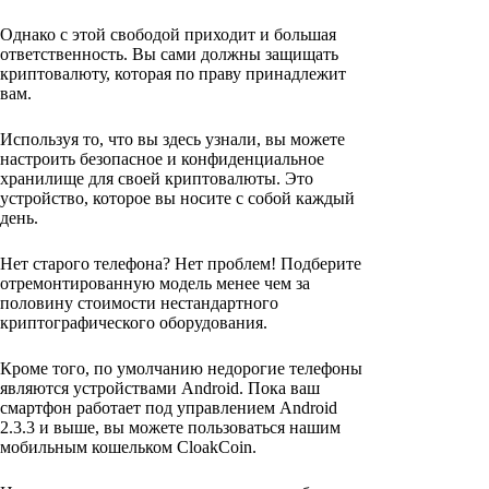
Однако с этой свободой приходит и большая
ответственность. Вы сами должны защищать
криптовалюту, которая по праву принадлежит
вам.
Используя то, что вы здесь узнали, вы можете
настроить безопасное и конфиденциальное
хранилище для своей криптовалюты. Это
устройство, которое вы носите с собой каждый
день.
Нет старого телефона? Нет проблем! Подберите
отремонтированную модель менее чем за
половину стоимости нестандартного
криптографического оборудования.
Кроме того, по умолчанию недорогие телефоны
являются устройствами Android. Пока ваш
смартфон работает под управлением Android
2.3.3 и выше, вы можете пользоваться нашим
мобильным кошельком CloakCoin.