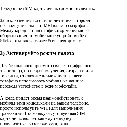
Телефон без SIM-карты очень сложно отследить.
За исключением того, если неэтичная сторона
не знает уникальный IMEI вашего смартфона -
Международный идентификатор мобильного
оборудования, то мобильное устройство без
SIM-карты также может быть невидимым.
3) Активируйте режим полета
Для безопасного просмотра вашего цифрового
хранилища, но не для получения, отправки или
торговли, отключите возможность вашего
телефона использовать мобильные данные,
переведя устройство в режим оффлайн.
А когда придет время взаимодействовать с
мобильными кошельками на вашем телефоне,
просто используйте Wi-Fi для выполнения
транзакций. Поскольку отсутствующая SIM-
карта не позволяет вашему телефону
подключиться к сотовой сети, ваши