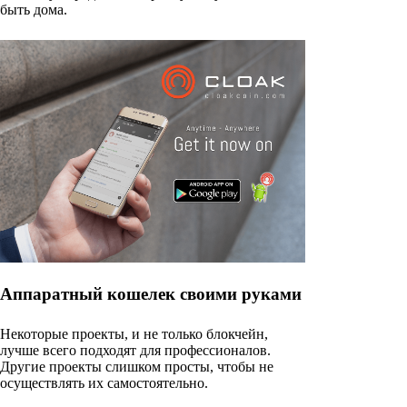
быть дома.
Аппаратный кошелек своими руками
Некоторые проекты, и не только блокчейн,
лучше всего подходят для профессионалов.
Другие проекты слишком просты, чтобы не
осуществлять их самостоятельно.