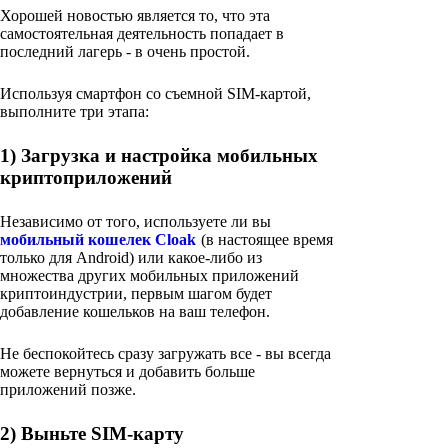
Хорошей новостью является то, что эта
самостоятельная деятельность попадает в
последний лагерь - в очень простой.
Используя смартфон со съемной SIM-картой,
выполните три этапа:
1) Загрузка и настройка мобильных
криптоприложений
Независимо от того, используете ли вы
мобильный кошелек Cloak
(в настоящее время
только для Android) или какое-либо из
множества других мобильных приложений
криптоиндустрии, первым шагом будет
добавление кошельков на ваш телефон.
Не беспокойтесь сразу загружать все - вы всегда
можете вернуться и добавить больше
приложений позже.
2) Выньте SIM-карту