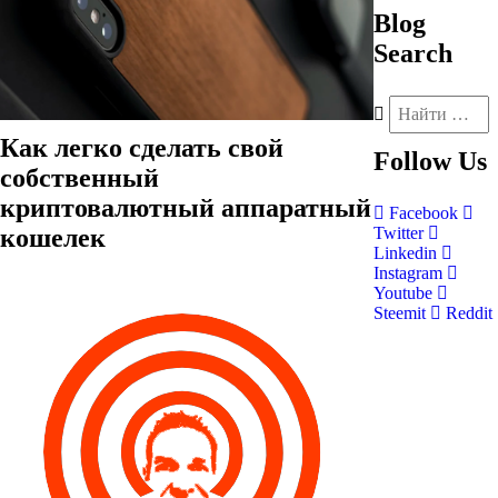
Blog
Search
Как легко сделать свой
Follow
Us
собственный
криптовалютный аппаратный
Facebook
кошелек
Twitter
Linkedin
Instagram
Youtube
Steemit
Reddit