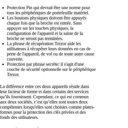
Protection Pin qui devrait être une norme pour
tous les périphériques de portefeuille matériel.
Les boutons physiques doivent être appuyés
chaque fois que la broche est entrée. Sans
appuyer sur les touches physiques, la
configuration de l'appareil et la saisie de la
broche ne seront pas terminées.
La phrase de récupération Trezor aide les
utilisateurs à récupérer leurs données en cas de
perte de l'appareil, de vol ou de toute autre cause
couverte.
Protection par phrase secrète: il s'agit d'une
couche de sécurité optionnelle sur le périphérique
Trezor.
La différence entre ces deux appareils réside dans
leur facteur de forme et dans certains des services
qu’ils fournissent. Cependant, ce qui est commun
aux deux sociétés, c’est qu’elles sont toutes deux
compétentes lorsqu'elles sont choisies comme plates-
formes pour la protection des clés privées et des
fonds des utilisateurs.