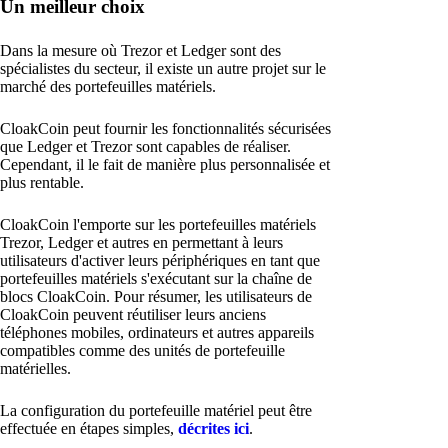
Un meilleur choix
Dans la mesure où Trezor et Ledger sont des
spécialistes du secteur, il existe un autre projet sur le
marché des portefeuilles matériels.
CloakCoin peut fournir les fonctionnalités sécurisées
que Ledger et Trezor sont capables de réaliser.
Cependant, il le fait de manière plus personnalisée et
plus rentable.
CloakCoin l'emporte sur les portefeuilles matériels
Trezor, Ledger et autres en permettant à leurs
utilisateurs d'activer leurs périphériques en tant que
portefeuilles matériels s'exécutant sur la chaîne de
blocs CloakCoin. Pour résumer, les utilisateurs de
CloakCoin peuvent réutiliser leurs anciens
téléphones mobiles, ordinateurs et autres appareils
compatibles comme des unités de portefeuille
matérielles.
La configuration du portefeuille matériel peut être
effectuée en étapes simples,
décrites ici
.