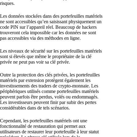
risques.
Les données stockées dans des portefeuilles matériels
ne sont accessibles qu’en saisissant physiquement un
code PIN sur l’appareil réel. Beaucoup de hackers
trouveront cela impossible car les données ne sont
pas accessibles via des méthodes en ligne.
Les niveaux de sécurité sur les portefeuilles matériels
sont si élevés que même le propriétaire de la clé
privée ne peut pas voir sa clé privée.
Outre la protection des clés privées, les portefeuilles
matériels par extension protègent également les
investissements des traders de crypto-monnaie. Les
périphériques utilisés comme portefeuilles matériels
peuvent parfois être perdus, volés ou endommagés.
Les investisseurs peuvent finir par subir des pertes
considérables dans de tels scénarios.
Cependant, les portefeuilles matériels ont une
fonctionnalité de restauration qui permet aux
utilisateurs de restaurer leur portefeuille à leur statut