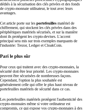
dédiés à la sécurisation des clés privées et des fonds
de crypto-monnaie utilisateur, le tout avec leurs
avantages.
Cet article porte sur les
portefeuilles
matériel de
chiffrement, qui stockent les clés privées dans des
périphériques matériels sécurisés, et sur la manière
dont ils protègent les crypto-devises. L'accent
principal sera mis sur trois exemples marquants de
l'industrie: Trezor, Ledger et CloakCoin.
Pari le plus sûr
Pour ceux qui traitent avec des crypto-monnaies, la
sécurité doit être leur priorité. Les crypto-monnaies
peuvent être sécurisées de nombreuses façons.
Cependant, l'option la plus souhaitée est
généralement celle qui offre le plus haut niveau de
portefeuilles matériels de sécurité dans ce cas.
Les portefeuilles matériels protègent l'authenticité des
crypto-monnaies même si votre ordinateur est
compromis, ce qui expose vos crypto-monnaies à des