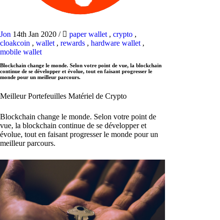
Jon
14th Jan 2020
/
paper wallet
,
crypto
,
cloakcoin
,
wallet
,
rewards
,
hardware wallet
,
mobile wallet
Blockchain change le monde. Selon votre point de vue, la blockchain
continue de se développer et évolue, tout en faisant progresser le
monde pour un meilleur parcours.
Meilleur Portefeuilles Matériel de Crypto
Blockchain change le monde. Selon votre point de
vue, la blockchain continue de se développer et
évolue, tout en faisant progresser le monde pour un
meilleur parcours.