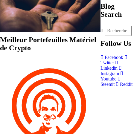
Blog
Search
Meilleur Portefeuilles Matériel
Follow
Us
de Crypto
Facebook
Twitter
Linkedin
Instagram
Youtube
Steemit
Reddit