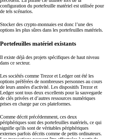
précédent. La phrase clé utilisée lors de la
configuration du portefeuille matériel est utilisée pour
de tels scénarios.
Stocker des crypto-monnaies est donc l’une des
options les plus sûres dans les portefeuilles matériels.
Portefeuilles matériel existants
Il existe déjà des projets spécifiques de haut niveau
dans ce secteur.
Les sociétés comme Trezor et Ledger ont été les
options préférées de nombreuses personnes au cours
de leurs années d'activité. Les dispositifs Trezor et
Ledger sont tous deux excellents pour la sauvegarde
de clés privées et d’autres ressources numériques
prises en charge par ces plateformes.
Comme décrit précédemment, ces deux
périphériques sont des portefeuilles matériels, ce qui
signifie qu'ils sont de véritables périphériques
externes parfois décrits comme de petits ordinateurs.