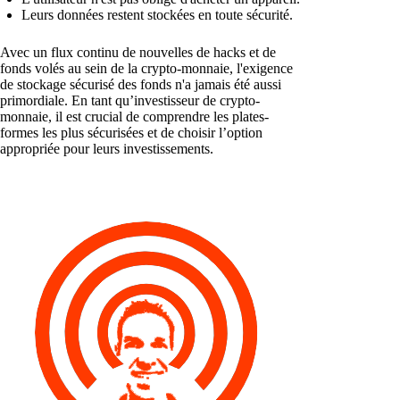
Leurs données restent stockées en toute sécurité.
Avec un flux continu de nouvelles de hacks et de
fonds volés au sein de la crypto-monnaie, l'exigence
de stockage sécurisé des fonds n'a jamais été aussi
primordiale. En tant qu’investisseur de crypto-
monnaie, il est crucial de comprendre les plates-
formes les plus sécurisées et de choisir l’option
appropriée pour leurs investissements.