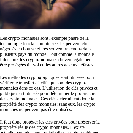
Les crypto-monnaies sont l'exemple phare de la
technologie blockchain utilisée. Ils peuvent être
négociés en bourse et très souvent revendus dans
plusieurs pays du monde. Tout comme la monnaie
fiduciaire, les crypto-monnaies doivent également
être protégées du vol et des autres acteurs néfastes.
Les méthodes cryptographiques sont utilisées pour
vérifier le transfert d'actifs qui sont des crypto-
monnaies dans ce cas. L'utilisation de clés privées et
publiques est utilisée pour déterminer le propriétaire
des crypto monnaies. Ces clés déterminent donc la
propriété des crypto-monnaies; sans eux, les crypto-
monnaies ne peuvent pas être utilisées.
Il faut donc protéger les clés privées pour préserver la
propriété réelle des crypto-monnaies. Il existe
actuellement plusieurs portefeuilles cryptographiques