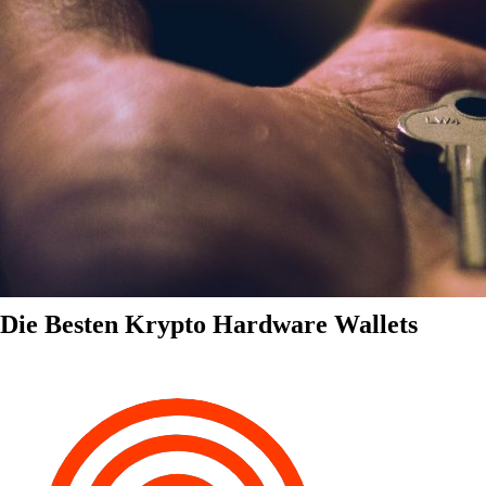
Die Besten Krypto Hardware Wallets