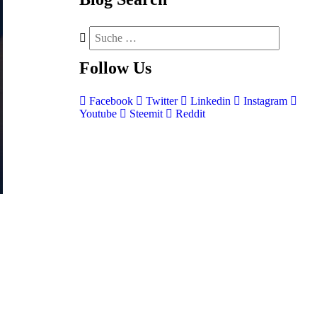
Follow
Us
Facebook
Twitter
Linkedin
Instagram
Youtube
Steemit
Reddit