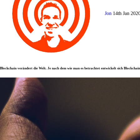
Jon
14th Jan 202
Blockchain verändert die Welt. Je nach dem wie man es betrachtet entwickelt sich Blockchain