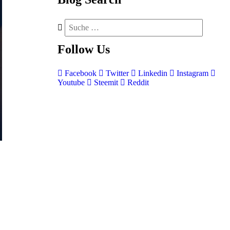
Follow
Us
Facebook
Twitter
Linkedin
Instagram
Youtube
Steemit
Reddit