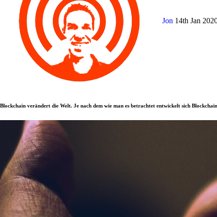
Jon
14th Jan 202
Blockchain verändert die Welt. Je nach dem wie man es betrachtet entwickelt sich Blockchain