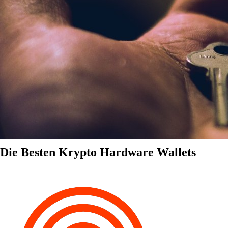
Die Besten Krypto Hardware Wallets