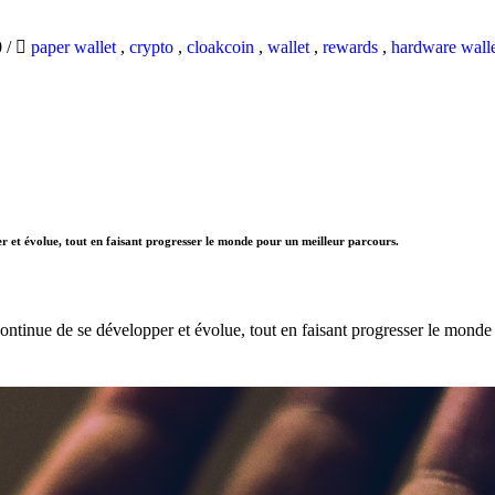
0
/
paper wallet
,
crypto
,
cloakcoin
,
wallet
,
rewards
,
hardware wall
r et évolue, tout en faisant progresser le monde pour un meilleur parcours.
ntinue de se développer et évolue, tout en faisant progresser le monde