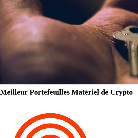
Meilleur Portefeuilles Matériel de Crypto