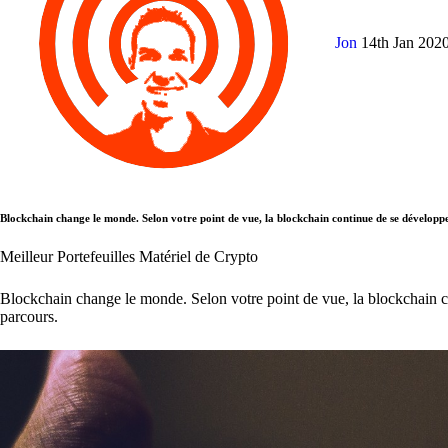
Jon
14th Jan 202
Blockchain change le monde. Selon votre point de vue, la blockchain continue de se développe
Meilleur Portefeuilles Matériel de Crypto
Blockchain change le monde. Selon votre point de vue, la blockchain co
parcours.