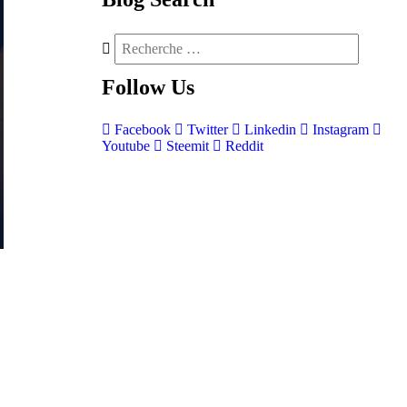
Follow
Us
Facebook
Twitter
Linkedin
Instagram
Youtube
Steemit
Reddit