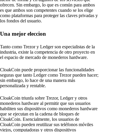
ofrecen. Sin embargo, lo que es común para ambos
es que ambos son competentes cuando se los elige
como plataformas para proteger las claves privadas y
los fondos del usuario.
Una mejor eleccion
Tanto como Trezor y Ledger son especialistas de la
industria, existe la competencia de otro proyecto en
el espacio de mercado de monederos hardware.
CloakCoin puede proporcionar las funcionalidades
seguras que tanto Ledger como Trezor pueden hacer;
sin embargo, lo hace de una manera más
personalizada y rentable.
CloakCoin triunfa sobre Trezor, Ledger y otros
monederos hardware al permitir que sus usuarios
habiliten sus dispositivos como monederos hardware
que se ejecutan en la cadena de bloques de
CloakCoin. Esencialmente, los usuarios de
CloakCoin pueden reutilizar sus teléfonos móviles
viejos, computadoras y otros dispositivos