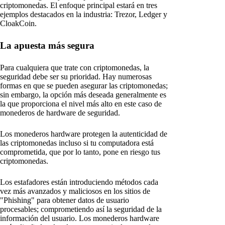
criptomonedas. El enfoque principal estará en tres
ejemplos destacados en la industria: Trezor, Ledger y
CloakCoin.
La apuesta más segura
Para cualquiera que trate con criptomonedas, la
seguridad debe ser su prioridad. Hay numerosas
formas en que se pueden asegurar las criptomonedas;
sin embargo, la opción más deseada generalmente es
la que proporciona el nivel más alto en este caso de
monederos de hardware de seguridad.
Los monederos hardware protegen la autenticidad de
las criptomonedas incluso si tu computadora está
comprometida, que por lo tanto, pone en riesgo tus
criptomonedas.
Los estafadores están introduciendo métodos cada
vez más avanzados y maliciosos en los sitios de
"Phishing" para obtener datos de usuario
procesables; comprometiendo así la seguridad de la
información del usuario. Los monederos hardware