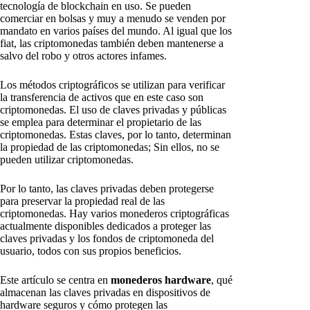
tecnología de blockchain en uso. Se pueden
comerciar en bolsas y muy a menudo se venden por
mandato en varios países del mundo. Al igual que los
fiat, las criptomonedas también deben mantenerse a
salvo del robo y otros actores infames.
Los métodos criptográficos se utilizan para verificar
la transferencia de activos que en este caso son
criptomonedas. El uso de claves privadas y públicas
se emplea para determinar el propietario de las
criptomonedas. Estas claves, por lo tanto, determinan
la propiedad de las criptomonedas; Sin ellos, no se
pueden utilizar criptomonedas.
Por lo tanto, las claves privadas deben protegerse
para preservar la propiedad real de las
criptomonedas. Hay varios monederos criptográficas
actualmente disponibles dedicados a proteger las
claves privadas y los fondos de criptomoneda del
usuario, todos con sus propios beneficios.
Este artículo se centra en
monederos hardware
, qué
almacenan las claves privadas en dispositivos de
hardware seguros y cómo protegen las