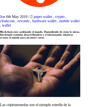
Jon
6th May 2019
/
paper wallet
,
crypto
,
cloakcoin
,
rewards
,
hardware wallet
,
mobile wallet
,
wallet
Blockchain está cambiando el mundo. Dependiendo de cómo lo miras,
blockchain continúa desarrollándose y evolucionando, mientras
avanza el mundo para un mejor curso.
Las criptomonedas son el ejemplo estrella de la