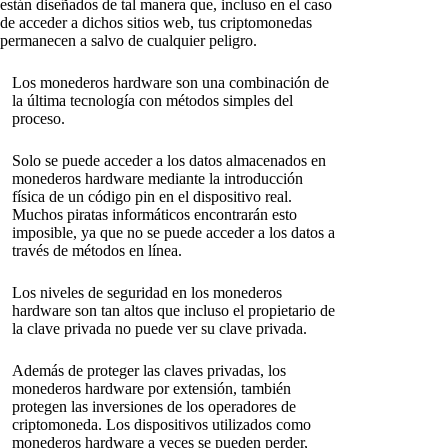
están diseñados de tal manera que, incluso en el caso
de acceder a dichos sitios web, tus criptomonedas
permanecen a salvo de cualquier peligro.
Los monederos hardware son una combinación de
la última tecnología con métodos simples del
proceso.
Solo se puede acceder a los datos almacenados en
monederos hardware mediante la introducción
física de un código pin en el dispositivo real.
Muchos piratas informáticos encontrarán esto
imposible, ya que no se puede acceder a los datos a
través de métodos en línea.
Los niveles de seguridad en los monederos
hardware son tan altos que incluso el propietario de
la clave privada no puede ver su clave privada.
Además de proteger las claves privadas, los
monederos hardware por extensión, también
protegen las inversiones de los operadores de
criptomoneda. Los dispositivos utilizados como
monederos hardware a veces se pueden perder,