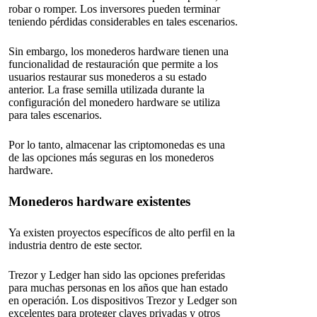
robar o romper. Los inversores pueden terminar
teniendo pérdidas considerables en tales escenarios.
Sin embargo, los monederos hardware tienen una
funcionalidad de restauración que permite a los
usuarios restaurar sus monederos a su estado
anterior. La frase semilla utilizada durante la
configuración del monedero hardware se utiliza
para tales escenarios.
Por lo tanto, almacenar las criptomonedas es una
de las opciones más seguras en los monederos
hardware.
Monederos hardware existentes
Ya existen proyectos específicos de alto perfil en la
industria dentro de este sector.
Trezor y Ledger han sido las opciones preferidas
para muchas personas en los años que han estado
en operación. Los dispositivos Trezor y Ledger son
excelentes para proteger claves privadas y otros