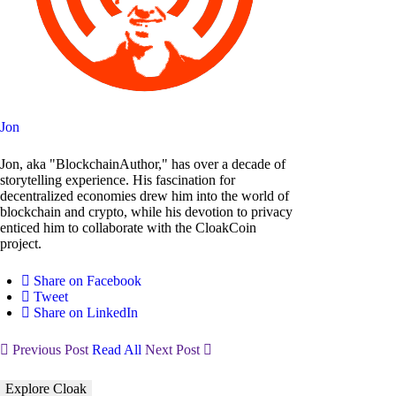
Jon
Jon, aka "BlockchainAuthor," has over a decade of
storytelling experience. His fascination for
decentralized economies drew him into the world of
blockchain and crypto, while his devotion to privacy
enticed him to collaborate with the CloakCoin
project.
Share on Facebook
Tweet
Share on LinkedIn
Previous Post
Read All
Next Post
Explore Cloak