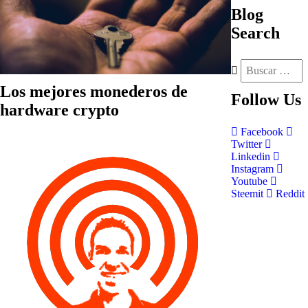
Blog
Search
Los mejores monederos de
Follow
Us
hardware crypto
Facebook
Twitter
Linkedin
Instagram
Youtube
Steemit
Reddit