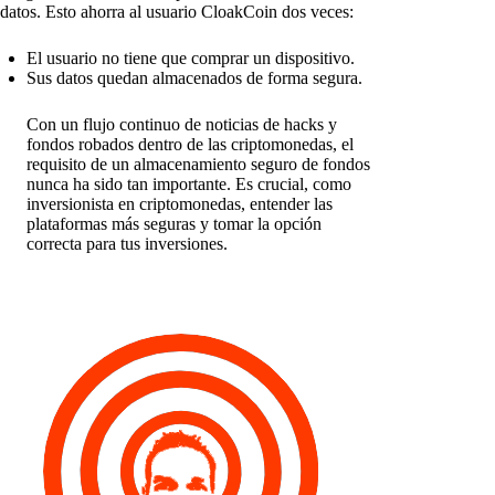
datos. Esto ahorra al usuario CloakCoin dos veces:
El usuario no tiene que comprar un dispositivo.
Sus datos quedan almacenados de forma segura.
Con un flujo continuo de noticias de hacks y
fondos robados dentro de las criptomonedas, el
requisito de un almacenamiento seguro de fondos
nunca ha sido tan importante. Es crucial, como
inversionista en criptomonedas, entender las
plataformas más seguras y tomar la opción
correcta para tus inversiones.