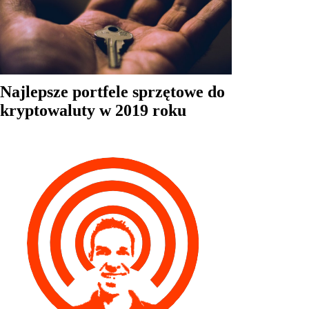
Najlepsze portfele sprzętowe do
kryptowaluty w 2019 roku