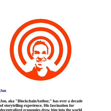
Jon
Jon, aka "BlockchainAuthor," has over a decade
of storytelling experience. His fascination for
decentralized economies drew him into the world