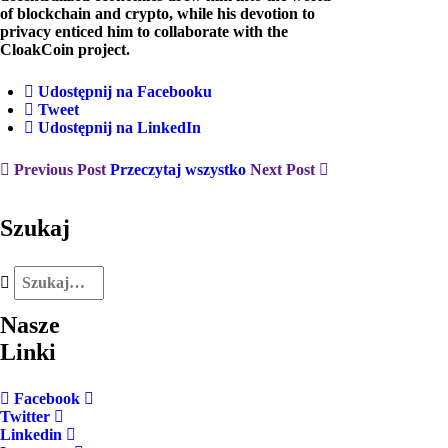
of blockchain and crypto, while his devotion to
privacy enticed him to collaborate with the
CloakCoin project.
Udostępnij na Facebooku
Tweet
Udostępnij na LinkedIn
Previous Post
Przeczytaj wszystko
Next Post
Szukaj
Nasze
Linki
Facebook
Twitter
Linkedin