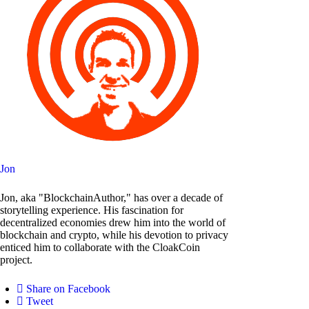
Jon
Jon, aka "BlockchainAuthor," has over a decade of
storytelling experience. His fascination for
decentralized economies drew him into the world of
blockchain and crypto, while his devotion to privacy
enticed him to collaborate with the CloakCoin
project.
Share on Facebook
Tweet