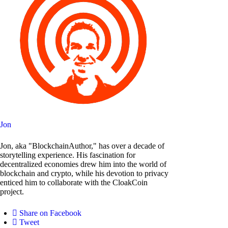
Jon
Jon, aka "BlockchainAuthor," has over a decade of
storytelling experience. His fascination for
decentralized economies drew him into the world of
blockchain and crypto, while his devotion to privacy
enticed him to collaborate with the CloakCoin
project.
Share on Facebook
Tweet