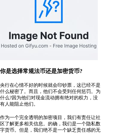
你是选择常规法币还是加密货币?
央行在心情不好的时候就会印钞票，这已经不是
什么秘密了。而且，他们不会受到任何惩罚。为
什么?因为他们对现金流动拥有绝对的权力，没
有人能阻止他们。
作为一个完全透明的加密项目，我们有责任让社
区了解更多相关信息。的确，我们是一个隐私数
字货币。但是，我们绝不是一个缺乏责任感的无