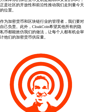
正是社区的开放性和前沿性推动我们走到量今天
的位置。
作为加密货币和区块链行业的管理者，我们要对
自己负责。此外，CloakCoin希望其他所有的隐
私币都能效仿我们的做法，让每个人都有机会审
计他们的加密货币供应量。