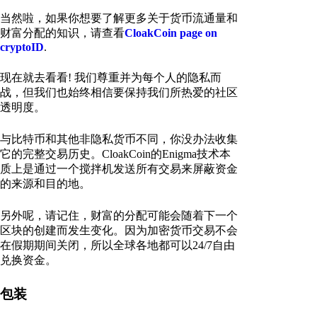
当然啦，如果你想要了解更多关于货币流通量和
财富分配的知识，请查看
CloakCoin page on
cryptoID
.
现在就去看看! 我们尊重并为每个人的隐私而
战，但我们也始终相信要保持我们所热爱的社区
透明度。
与比特币和其他非隐私货币不同，你没办法收集
它的完整交易历史。CloakCoin的Enigma技术本
质上是通过一个搅拌机发送所有交易来屏蔽资金
的来源和目的地。
另外呢，请记住，财富的分配可能会随着下一个
区块的创建而发生变化。因为加密货币交易不会
在假期期间关闭，所以全球各地都可以24/7自由
兑换资金。
包装