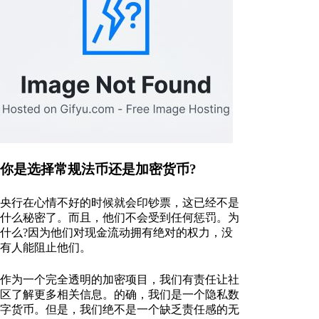
你是选择常规法币还是加密货币?
央行在心情不好的时候就会印钞票，这已经不是
什么秘密了。而且，他们不会受到任何惩罚。为
什么?因为他们对现金流动拥有绝对的权力，没
有人能阻止他们。
作为一个完全透明的加密项目，我们有责任让社
区了解更多相关信息。的确，我们是一个隐私数
字货币。但是，我们绝不是一个缺乏责任感的无