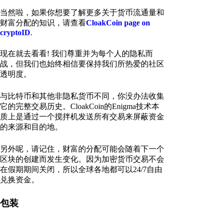
当然啦，如果你想要了解更多关于货币流通量和
财富分配的知识，请查看
CloakCoin page on
cryptoID
.
现在就去看看! 我们尊重并为每个人的隐私而
战，但我们也始终相信要保持我们所热爱的社区
透明度。
与比特币和其他非隐私货币不同，你没办法收集
它的完整交易历史。CloakCoin的Enigma技术本
质上是通过一个搅拌机发送所有交易来屏蔽资金
的来源和目的地。
另外呢，请记住，财富的分配可能会随着下一个
区块的创建而发生变化。因为加密货币交易不会
在假期期间关闭，所以全球各地都可以24/7自由
兑换资金。
包装