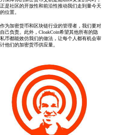
正是社区的开放性和前沿性推动我们走到量今天
的位置。
作为加密货币和区块链行业的管理者，我们要对
自己负责。此外，CloakCoin希望其他所有的隐
私币都能效仿我们的做法，让每个人都有机会审
计他们的加密货币供应量。