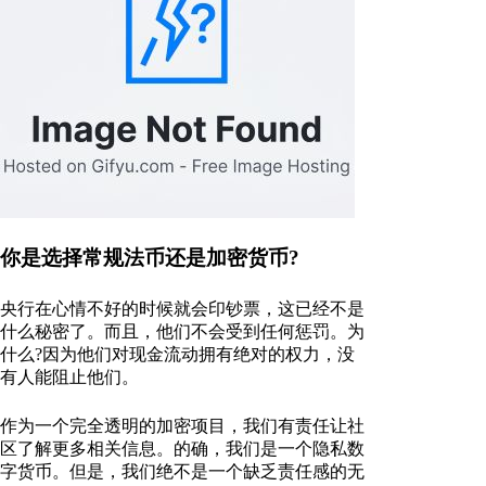
你是选择常规法币还是加密货币?
央行在心情不好的时候就会印钞票，这已经不是
什么秘密了。而且，他们不会受到任何惩罚。为
什么?因为他们对现金流动拥有绝对的权力，没
有人能阻止他们。
作为一个完全透明的加密项目，我们有责任让社
区了解更多相关信息。的确，我们是一个隐私数
字货币。但是，我们绝不是一个缺乏责任感的无