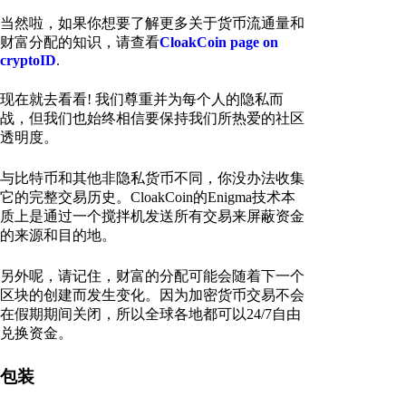
当然啦，如果你想要了解更多关于货币流通量和
财富分配的知识，请查看
CloakCoin page on
cryptoID
.
现在就去看看! 我们尊重并为每个人的隐私而
战，但我们也始终相信要保持我们所热爱的社区
透明度。
与比特币和其他非隐私货币不同，你没办法收集
它的完整交易历史。CloakCoin的Enigma技术本
质上是通过一个搅拌机发送所有交易来屏蔽资金
的来源和目的地。
另外呢，请记住，财富的分配可能会随着下一个
区块的创建而发生变化。因为加密货币交易不会
在假期期间关闭，所以全球各地都可以24/7自由
兑换资金。
包装