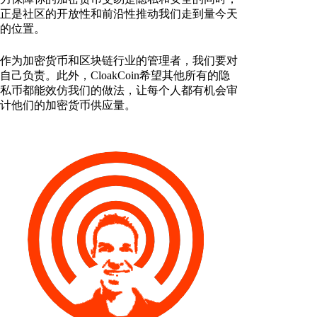
正是社区的开放性和前沿性推动我们走到量今天
的位置。
作为加密货币和区块链行业的管理者，我们要对
自己负责。此外，CloakCoin希望其他所有的隐
私币都能效仿我们的做法，让每个人都有机会审
计他们的加密货币供应量。